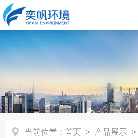
当前位置：
首页
>
产品展示