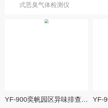
式恶臭气体检测仪
YF-900奕帆园区异味排查手提式恶臭在线监测仪厂家