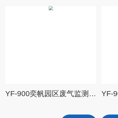
YF-900奕帆园区废气监测手提式恶臭在线监测仪厂家