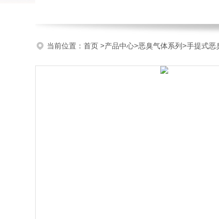
当前位置：
首页
>
产品中心
>
恶臭气体系列
>
手提式恶