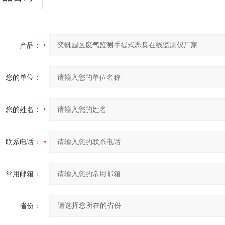
产品：
您的单位：
您的姓名：
联系电话：
常用邮箱：
省份：