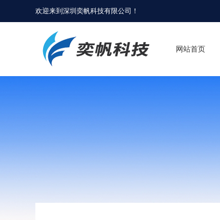
欢迎来到
深圳奕帆科技有限公司
！
网站首页