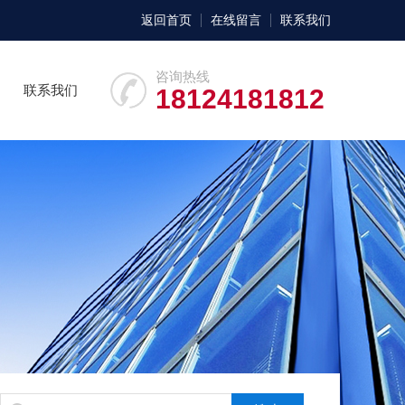
返回首页
在线留言
联系我们
咨询热线
联系我们
18124181812