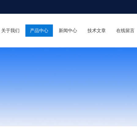
关于我们
产品中心
新闻中心
技术文章
在线留言