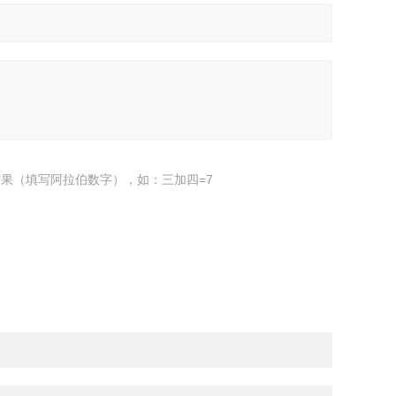
果（填写阿拉伯数字），如：三加四=7