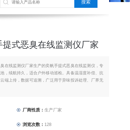
手提式恶臭在线监测仪厂家
恶臭在线监测仪厂家生产的奕帆手提式恶臭在线监测仪，专
电池，续航持久，适合户外移动巡检。具备温湿度补偿、抗
与云端上传，数据可追溯，广泛用于异味投诉处理、厂界无
厂商性质：
生产厂家
浏览次数：
128