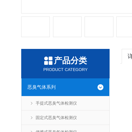
产品分类
PRODUCT CATEGORY
恶臭气体系列
手提式恶臭气体检测仪
固定式恶臭气体检测仪