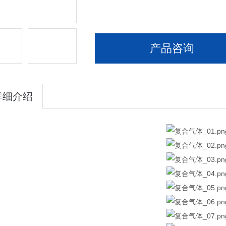
产品咨询
详细介绍