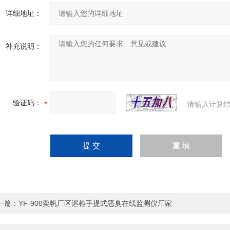
详细地址：
补充说明：
验证码：
请输入计算结
一篇：
YF-900奕帆厂区巡检手提式恶臭在线监测仪厂家