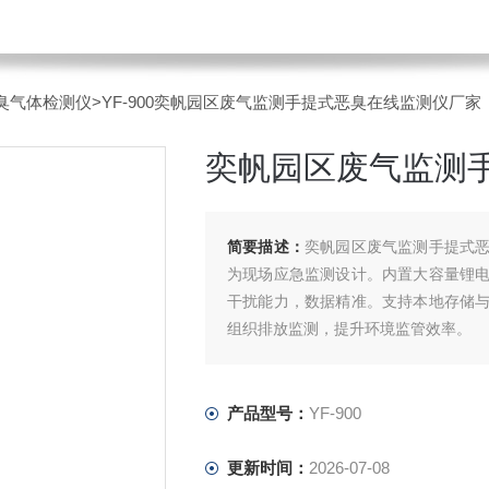
臭气体检测仪
>YF-900奕帆园区废气监测手提式恶臭在线监测仪厂家
奕帆园区废气监测
简要描述：
奕帆园区废气监测手提式
为现场应急监测设计。内置大容量锂
干扰能力，数据精准。支持本地存储
组织排放监测，提升环境监管效率。
产品型号：
YF-900
更新时间：
2026-07-08