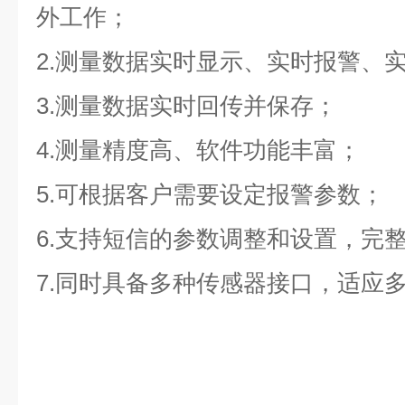
外工作；
2.
测量数据实时显示、实时报警、
3.
测量数据实时回传并保存；
4.
测量精度高、软件功能丰富；
5.
可根据客户需要设定报警参数；
6.
支持短信的参数调整和设置，完
7.
同时具备多种传感器接口，适应