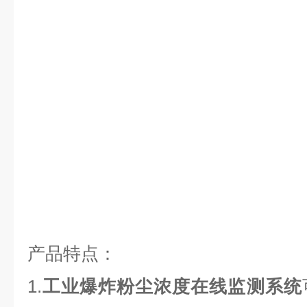
产品特点：
1.
工业爆炸粉尘浓度在线监测系统