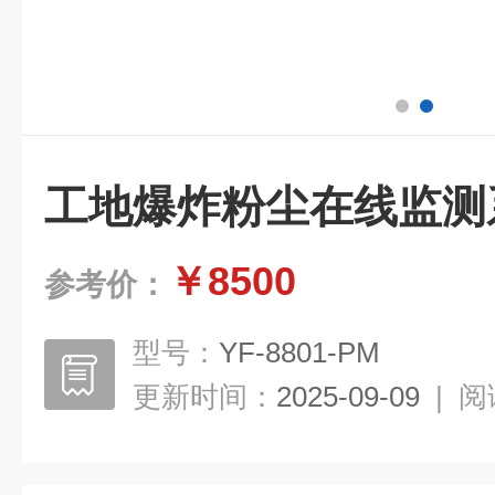
工地爆炸粉尘在线监测
￥8500
参考价：
型号：
YF-8801-PM
更新时间：
2025-09-09
|
阅