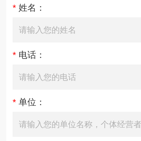
*
姓名：
*
电话：
*
单位：