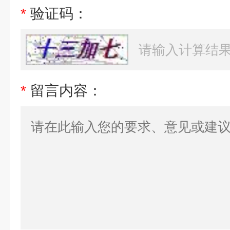
*
验证码：
*
留言内容：