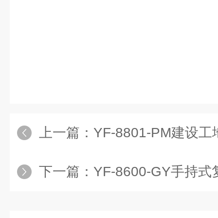
上一篇：
YF-8801-PM建设工
下一篇：
YF-8600-GY手持式