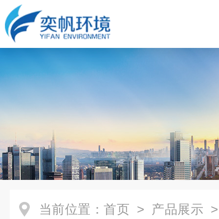
当前位置：
首页
>
产品展示