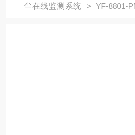
尘在线监测系统
> YF-880
测系统