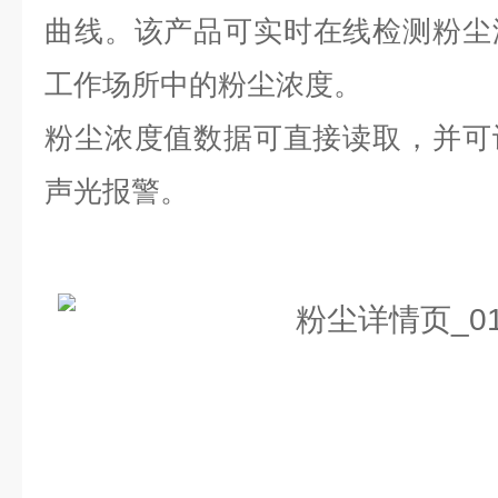
曲线。
该产品可实时在线检测粉尘
工作场所中的粉尘浓度。
粉尘浓度值数据可直接读取，并可
声光报警。