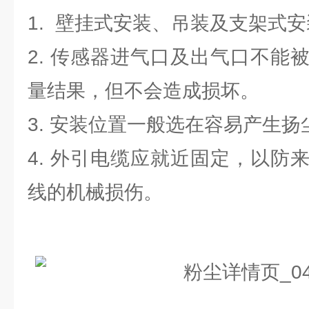
1. 壁挂式安装、吊装及支架式
2. 传感器进气口及出气口不能
量结果，但不会造成损坏。
3. 安装位置一般选在容易产生
4. 外引电缆应就近固定，以防
线的机械损伤。