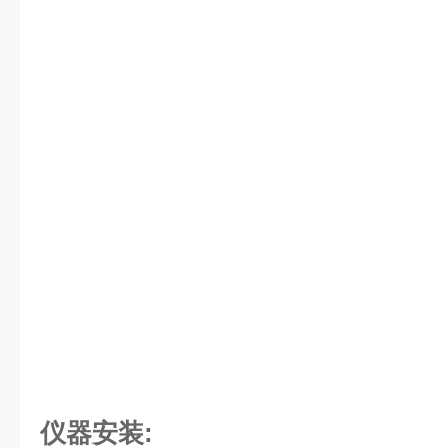
仪器安装: