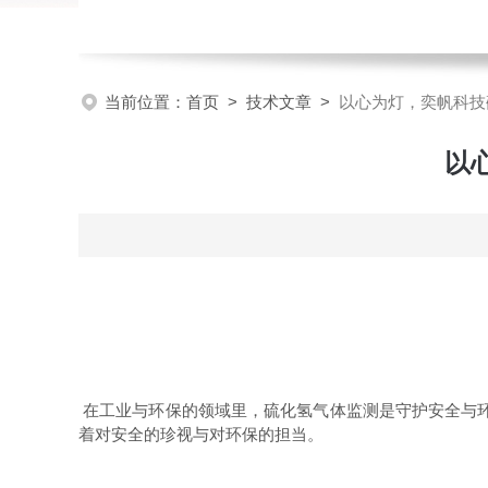
当前位置：
首页
>
技术文章
>
以心为灯，奕帆科技
以
在工业与环保的领域里，硫化氢气体监测是守护安全与环
着对安全的珍视与对环保的担当。