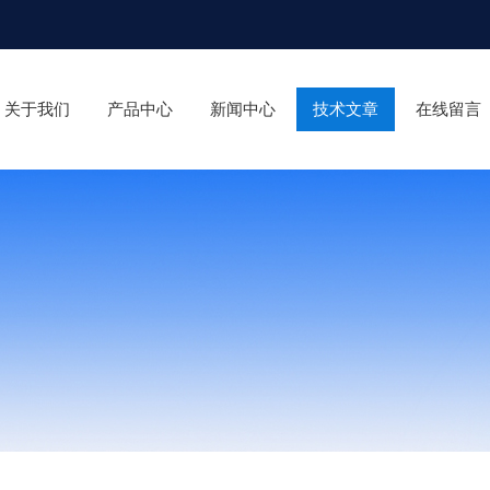
关于我们
产品中心
新闻中心
技术文章
在线留言