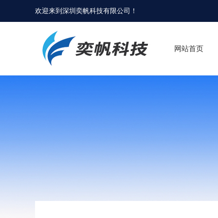
欢迎来到
深圳奕帆科技有限公司
！
网站首页