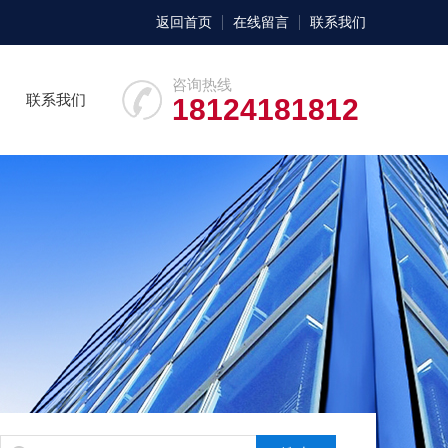
返回首页
在线留言
联系我们
咨询热线
联系我们
18124181812