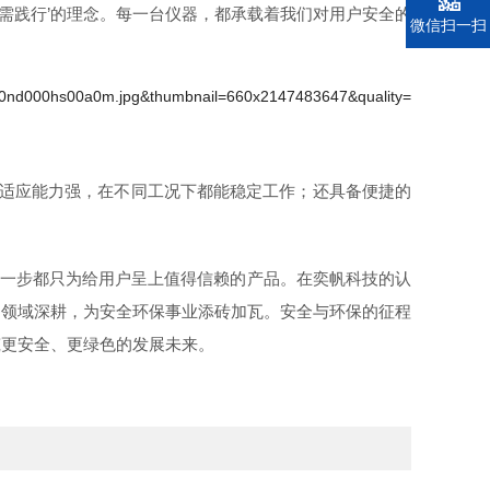
需践行’的理念。每一台仪器，都承载着我们对用户安全的
电话
微信扫一扫
适应能力强，在不同工况下都能稳定工作；还具备便捷的
每一步都只为给用户呈上值得信赖的产品。在奕帆科技的认
测领域深耕，为安全环保事业添砖加瓦。安全与环保的征程
筑更安全、更绿色的发展未来。