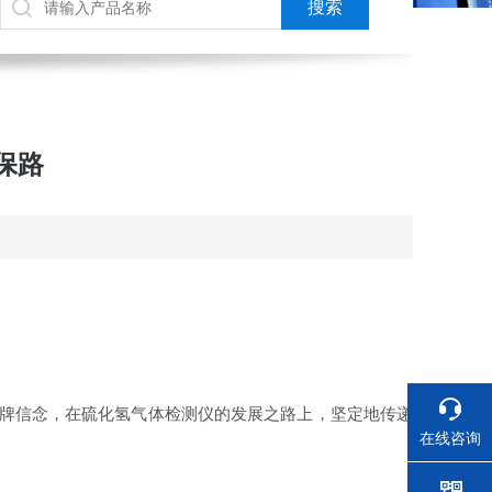
保路
品牌信念，在硫化氢气体检测仪的发展之路上，坚定地传递
在线咨询