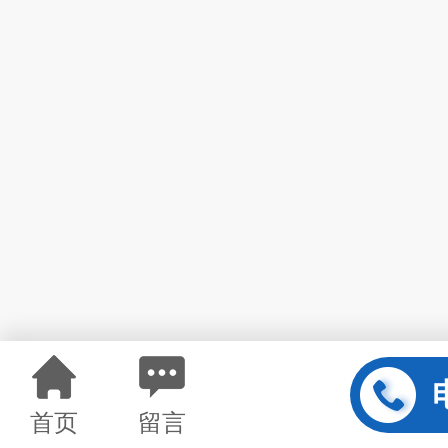
首页
留言