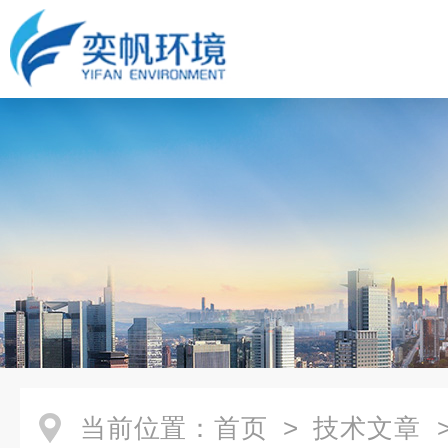
当前位置：
首页
>
技术文章
>