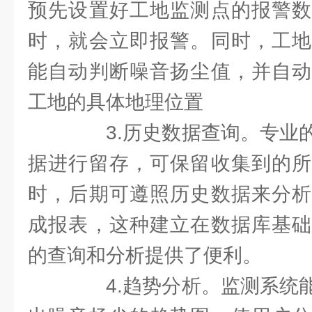
预先设置好工地监测点的报警数
时，就会立即报警。同时，工地
能自动判断噪音扬尘值，并自动
工地的具体地理位置
3.历史数据查询。专业的
据进行留存，可保留收集到的所
时，后期可遵照历史数据来分析
成报表，这种建立在数据库基础
的查询和分析提供了便利。
4.趋势分析。监测系统能