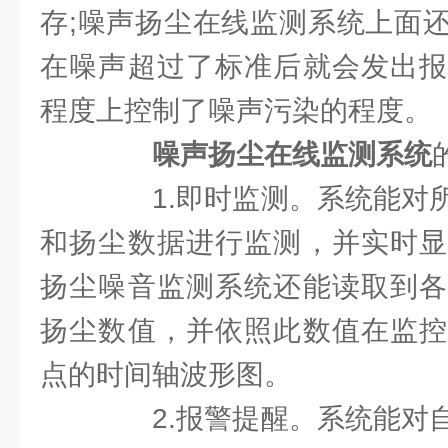
存;噪声扬尘在线监测系统上面
在噪声超过了标准后就会发出报
程度上控制了噪声污染的程度。
噪声扬尘在线监测系统
1.即时监测。系统能对所
和扬尘数据进行监测，并实时显
扬尘噪音监测系统还能读取到各
扬尘数值，并依照此数值在监控
点的时间轴波形图。
2.报警提醒。系统能对自