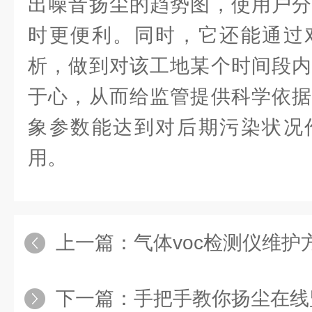
出噪音扬尘的趋势图，使用户分
时更便利。同时，它还能通过
析，做到对该工地某个时间段内
于心，从而给监管提供科学依据
象参数能达到对后期污染状况
用。
上一篇：
气体voc检测仪维
下一篇：
手把手教你扬尘在线监