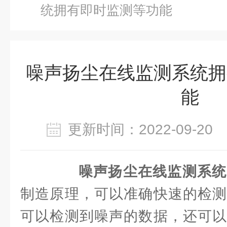
统拥有即时监测等功能
噪声扬尘在线监测系统拥
能
更新时间：2022-09-2
噪声扬尘在线监测系统
制造原理，可以准确快速的检测
可以检测到噪声的数据，还可以