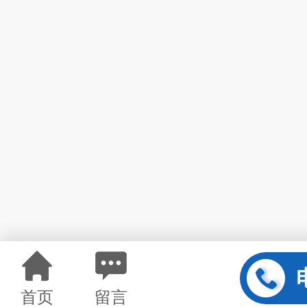
首页
留言