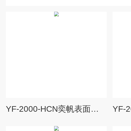
YF-2000-HCN奕帆表面处理氰化氢监测探头厂家