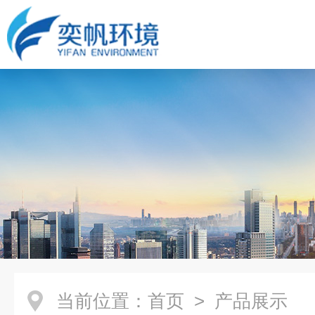
当前位置：
首页
> 产品展示