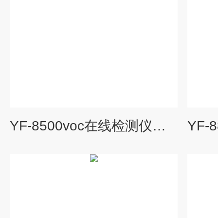
YF-8500voc在线检测仪一般多少钱