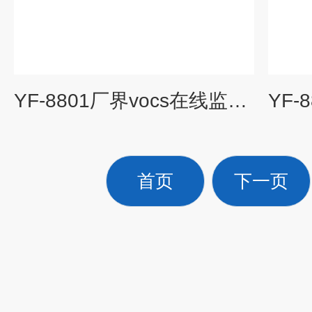
YF-8801厂界vocs在线监测设备厂家
首页
下一页