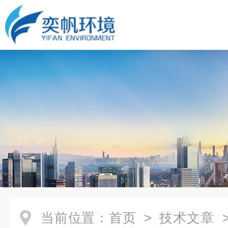
当前位置：
首页
>
技术文章
>