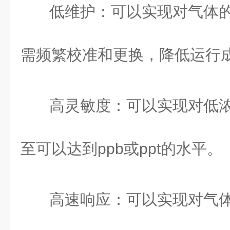
低维护：可以实现对气体
需频繁校准和更换，降低运行
高灵敏度：可以实现对低
至可以达到ppb或ppt的水平。
高速响应：可以实现对气