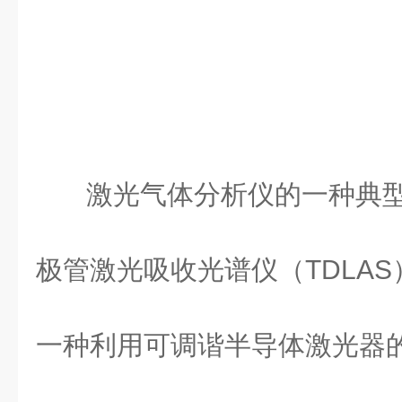
激光气体分析仪的一种典
极管激光吸收光谱仪（TDLAS
一种利用可调谐半导体激光器