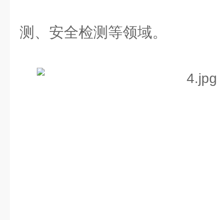
测、安全检测等领域。