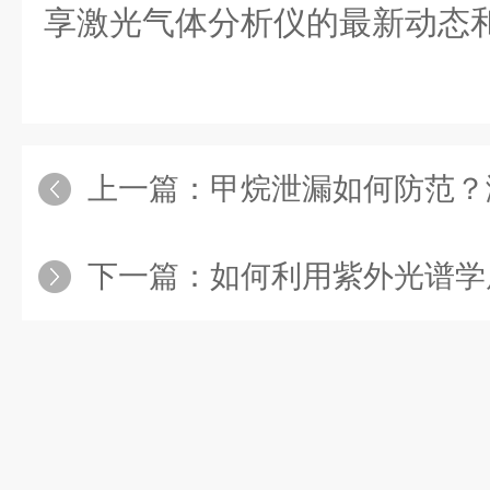
享激光气体分析仪的最新动态
上一篇：
甲烷泄漏如何防范？激光甲
下一篇：
如何利用紫外光谱学原理进行气体