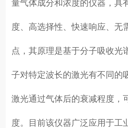
量气体成分和浓度的仪器，具
度、高选择性、快速响应、无
点，其原理是基于分子吸收光
子对特定波长的激光有不同的
激光通过气体后的衰减程度，
度。目前该仪器广泛应用于工