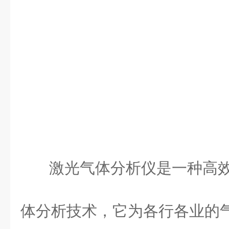
激光气体分析仪是一种高
体分析技术，它为各行各业的