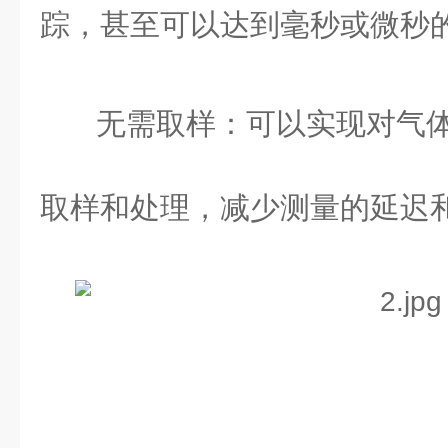
踪，甚至可以达到毫秒或微秒
无需取样：可以实现对气
取样和处理，减少测量的延迟