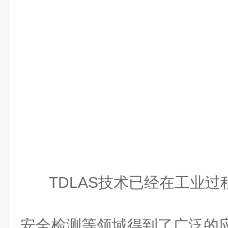
TDLAS技术已经在工业
安全检测等领域得到了广泛的应