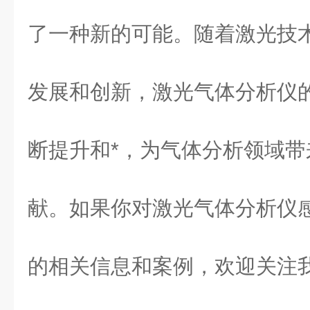
了一种新的可能。随着激光技
发展和创新，激光气体分析仪
断提升和*，为气体分析领域
献。如果你对激光气体分析仪
的相关信息和案例，欢迎关注