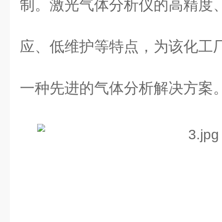
制。激光气体分析仪的高精度
应、低维护等特点，为该化工
一种先进的气体分析解决方案