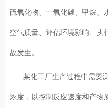
硫氧化物、一氧化碳、甲烷、
空气质量、评估环境影响、执
故发生。
某化工厂生产过程中需要
浓度，以控制反应速度和产物