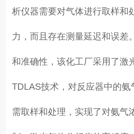
析仪器需要对气体进行取样和
力，而且存在测量延迟和误差
和准确性，该化工厂采用了激
TDLAS技术，对反应器中的
需取样和处理，实现了对氨气