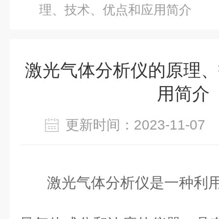
理、技术、优点和应用简介
激光气体分析仪的原理、
用简介
更新时间：2023-11-0
激光气体分析仪是一种利