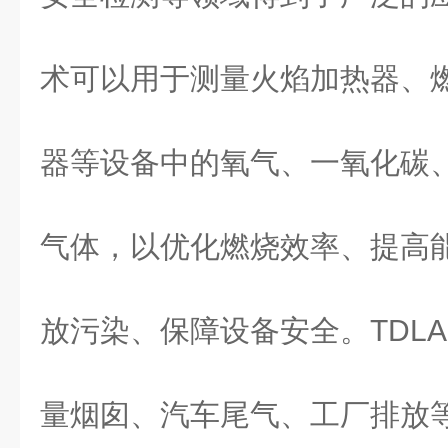
术可以用于测量火焰加热器、
器等设备中的氧气、一氧化碳
气体，以优化燃烧效率、提高
放污染、保障设备安全。TDL
量烟囱、汽车尾气、工厂排放