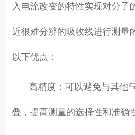
入电流改变的特性实现对分子
近很难分辨的吸收线进行测量
以下优点：
高精度：可以避免与其他
叠，提高测量的选择性和准确