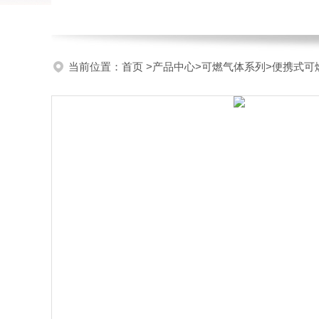
当前位置：
首页
>
产品中心
>
可燃气体系列
>
便携式可