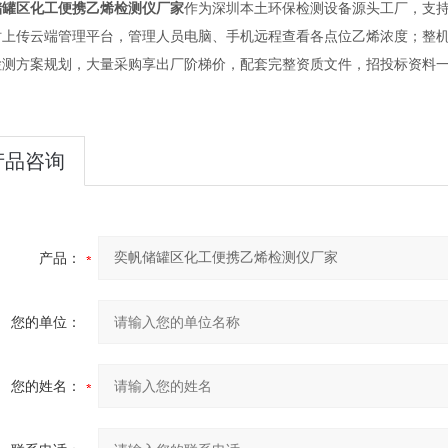
储罐区化工便携乙烯检测仪厂家
作为深圳本土环保检测设备源头工厂，支持
上传云端管理平台，管理人员电脑、手机远程查看各点位乙烯浓度；整机提供
检测方案规划，大量采购享出厂阶梯价，配套完整资质文件，招投标资料
产品咨询
产品：
您的单位：
您的姓名：