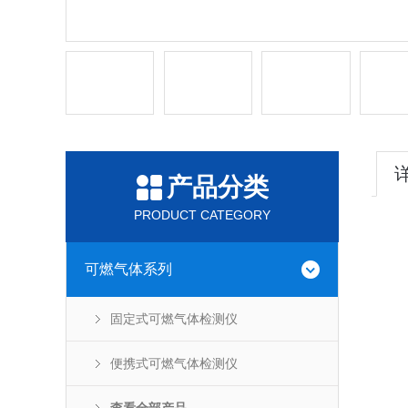
产品分类
PRODUCT CATEGORY
可燃气体系列
固定式可燃气体检测仪
便携式可燃气体检测仪