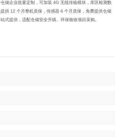
仓储企业批量定制，可加装 4G 无线传输模块，库区检测数
 12 个月整机质保，传感器 6 个月质保，免费提供仓储
一站式提供，适配仓储安全升级、环保验收项目采购。