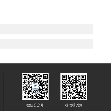
微信公众号
移动端浏览