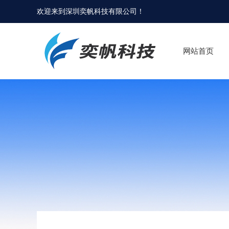
欢迎来到
深圳奕帆科技有限公司
！
网站首页