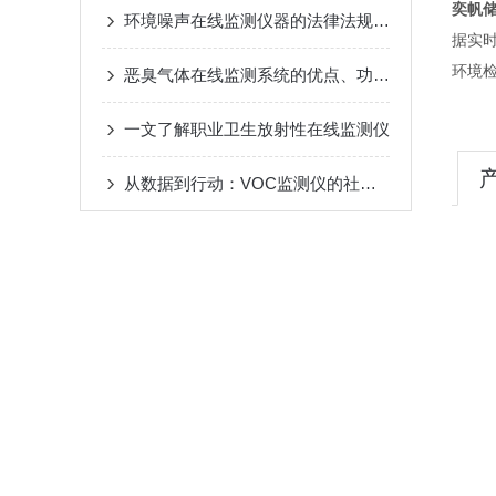
奕帆
环境噪声在线监测仪器的法律法规与标准详解
据实时
环境
恶臭气体在线监测系统的优点、功能和发展前景
一文了解职业卫生放射性在线监测仪
从数据到行动：VOC监测仪的社会价值