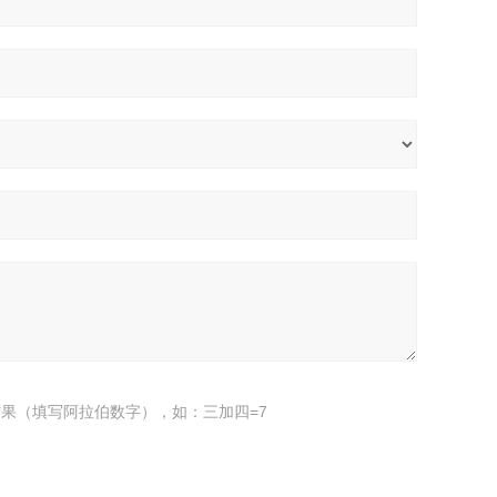
果（填写阿拉伯数字），如：三加四=7