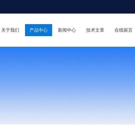
关于我们
产品中心
新闻中心
技术文章
在线留言