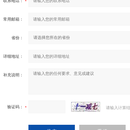
联系电话：
常用邮箱：
省份：
详细地址：
补充说明：
验证码：
请输入计算结