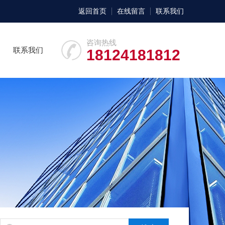
返回首页
在线留言
联系我们
咨询热线
联系我们
18124181812