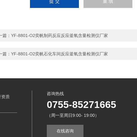
一篇：
YF-8801-O2奕帆制药反应反应釜氧含量检测仪厂家
一篇：
YF-8801-O2奕帆石化车间反应釜氧含量检测仪厂家
咨询热线
誉资质
0755-85271665
（周一至周日9:00- 19:00）
在线咨询