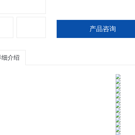
产品咨询
详细介绍