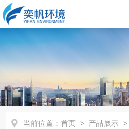
当前位置：
首页
>
产品展示