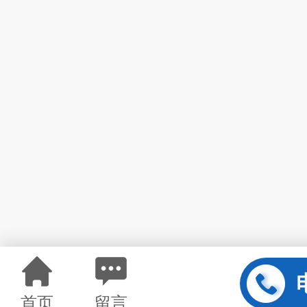
首页
留言