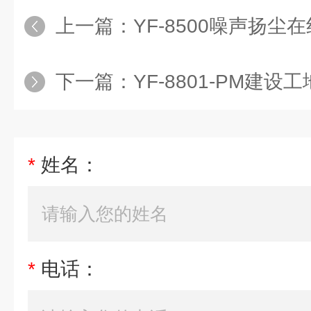
上一篇：
YF-8500噪声扬尘
下一篇：
YF-8801-PM建设
*
姓名：
*
电话：