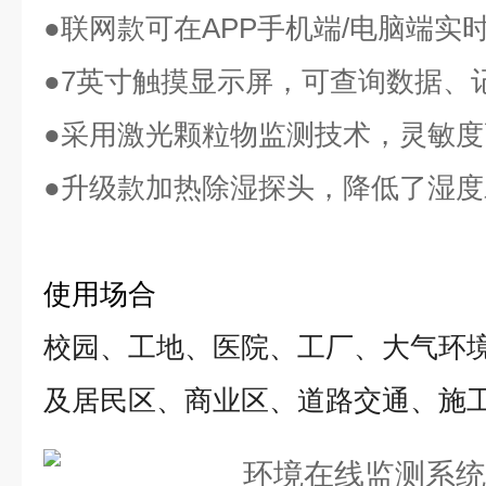
●联网款可在APP手机端/电脑端实
●7英寸触摸显示屏，可查询数据、
●采用激光颗粒物监测技术，灵敏
●升级款加热除湿探头，降低了湿
使用场合
校园、工地、医院、工厂、大气环
及居民区、
商业区、道路交通、施