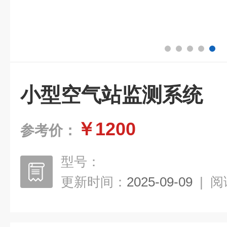
小型空气站监测系统
￥1200
参考价：
型号：
更新时间：
2025-09-09
|
阅