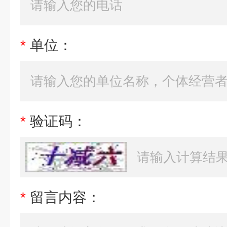
*
单位：
*
验证码：
*
留言内容：