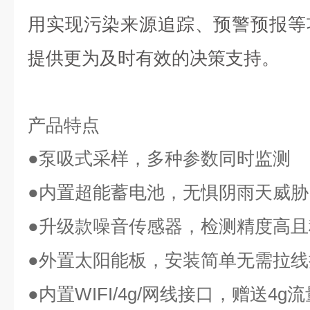
用
实现
污染来源追踪、预警预报等
提供更为及时有效的决策支持。
产品特点
●泵吸式采样，多种参数同时监测
●内置超能蓄电池，无惧阴雨天威胁
●升级款噪音传感器，检测精度高且
●外置太阳能板，安装简单无需拉线
●内置WIFI/4g/网线接口，赠送4g