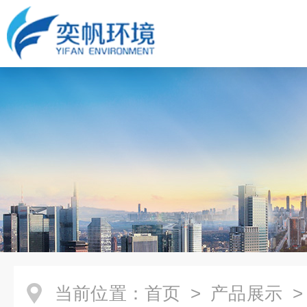
当前位置：
首页
>
产品展示