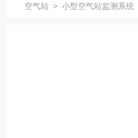
空气站
> 小型空气站监测系统