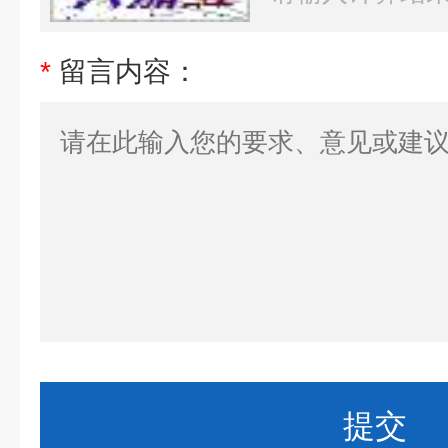
*
留言内容：