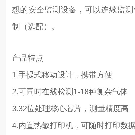
想的安全监测设备，可以连续监测
制（选配）。
产品特点
1.手提式移动设计，携带方便
2.可同时在线检测1-18种复杂气体
3.32位处理核心芯片，测量精度高
4.内置热敏打印机，可随时打印数