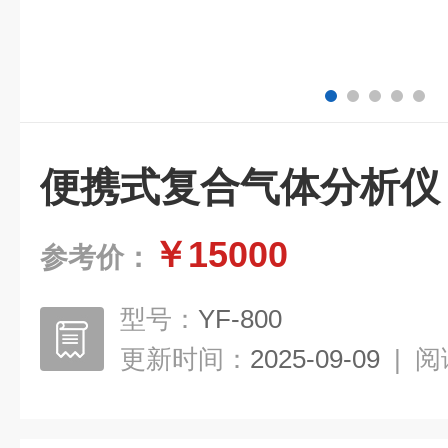
便携式复合气体分析仪
￥15000
参考价：
型号：
YF-800
更新时间：
2025-09-09
|
阅