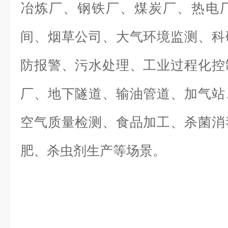
冶炼厂、钢铁厂、煤炭厂、热电
间、烟草公司、大气环境监测、科
防报警、污水处理、工业过程化控
厂、地下隧道、输油管道、加气站
空气质量检测、食品加工、杀菌消
肥、杀虫剂生产等场景。