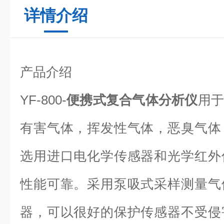
详情介绍
产品介绍
YF-800-
便携式复合气体分析仪
用于
有害气体，挥发性气体，恶臭气体
选用进口电化学传感器和光学红外
性能可靠。采用泵吸式采样测量气
器，可以很好的保护传感器不受侵