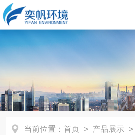
当前位置：
首页
>
产品展示