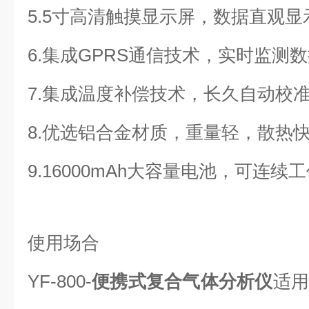
5.5寸高清触摸显示屏，数据直观显
6.集成GPRS通信技术，实时监测
7.集成温度补偿技术，长久自动校
8.优选铝合金材质，重量轻，散热
9.16000mAh大容量电池，可连续
使用场合
YF-800-
便携式复合气体分析仪
适用