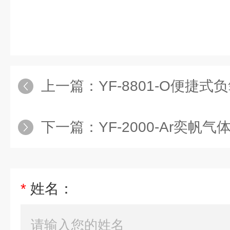
上一篇：
YF-8801-O便捷
下一篇：
YF-2000-Ar奕帆气
*
姓名：