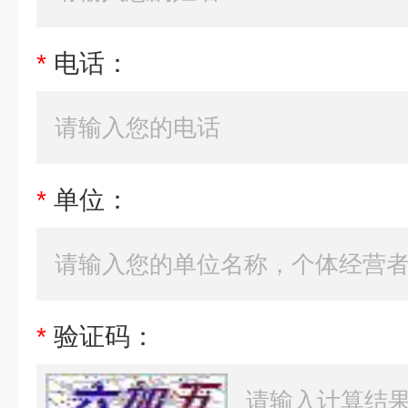
*
电话：
*
单位：
*
验证码：