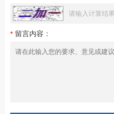
*
留言内容：