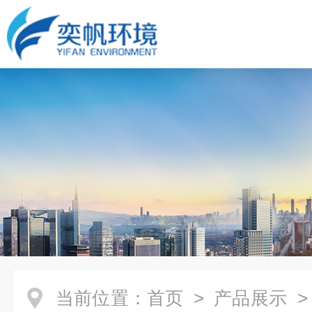
当前位置：
首页
>
产品展示