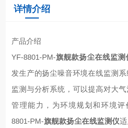
详情介绍
产品介绍
YF-8801-PM-
旗舰款扬尘在线监测
发生产的扬尘噪音环境在线监测系
监测与分析系统，可以提高对大气
管理能力，为环境规划和环境评
8801-PM-
旗舰款扬尘在线监测仪
适