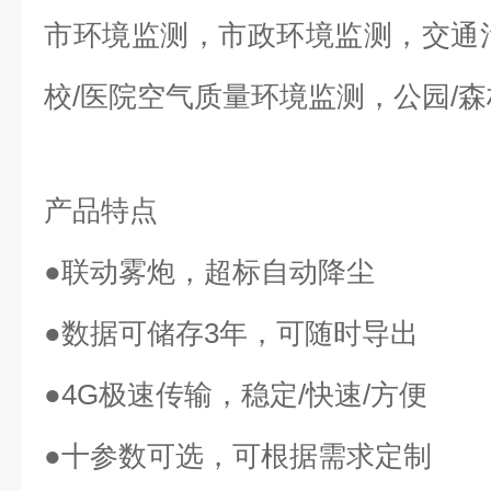
市环境监测，市政环境监测，交通
校/医院空气质量环境监测，公园/
产品特点
●联动雾炮，超标自动降尘
●数据可储存3年，可随时导出
●4G极速传输，稳定/快速/方便
●十参数可选，可根据需求定制