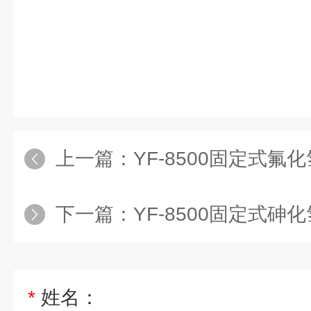
上一篇：
YF-8500固定式氟
下一篇：
YF-8500固定式砷
*
姓名：