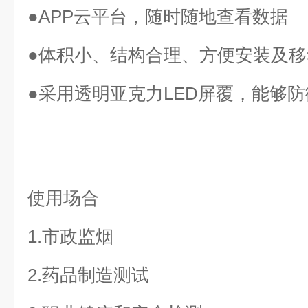
●APP云平台，随时随地查看数据
●体积小、结构合理、方便安装及移
●采用透明亚克力LED屏覆，能够防
使用场合
1.市政监烟
2.药品制造测试