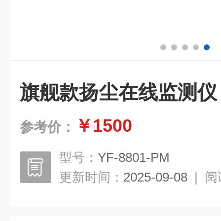
旗舰款扬尘在线监测仪
￥1500
参考价：
型号：
YF-8801-PM
更新时间：
2025-09-08
|
阅