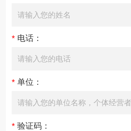
*
电话：
*
单位：
*
验证码：