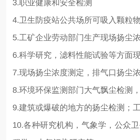
3.职业健康和安全检测
4.卫生防疫站公共场所可吸入颗粒
5.工矿企业劳动部门生产现场扬尘
6.科学研究，滤料性能试验等方面
7.现场扬尘浓度测定，排气口扬尘
8.环境环保监测部门大气飘尘检测
9.建筑或爆破的地方的扬尘检测；
10.各种研究机构，气象学，公众