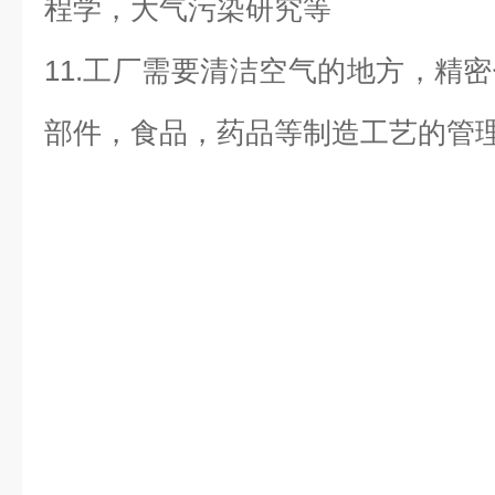
程学，大气污染研究等
11.工厂需要清洁空气的地方，精
部件，食品，药品等制造工艺的管