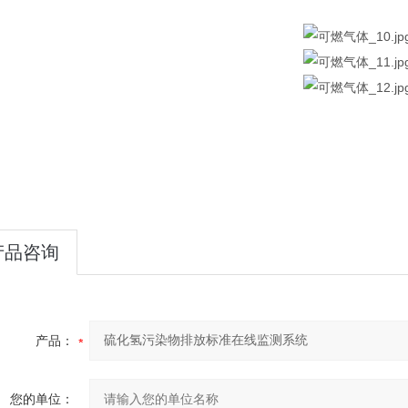
产品咨询
产品：
您的单位：