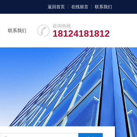
返回首页
在线留言
联系我们
咨询热线
联系我们
18124181812