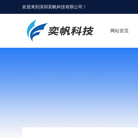
欢迎来到
深圳奕帆科技有限公司
！
网站首页