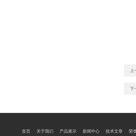
上
下
首页
关于我们
产品展示
新闻中心
技术文章
荣