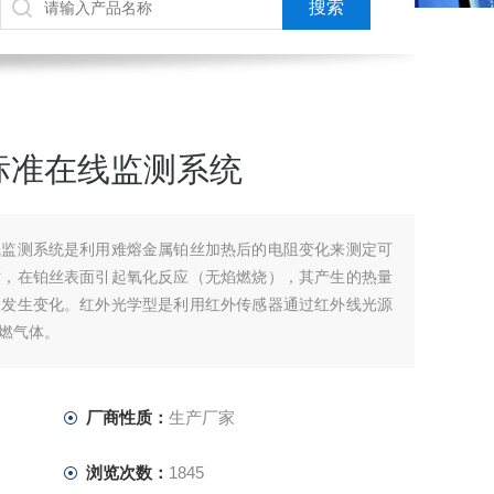
标准在线监测系统
线监测系统是利用难熔金属铂丝加热后的电阻变化来测定可
时，在铂丝表面引起氧化反应（无焰燃烧），其产生的热量
便发生变化。红外光学型是利用红外传感器通过红外线光源
燃气体。
厂商性质：
生产厂家
浏览次数：
1845