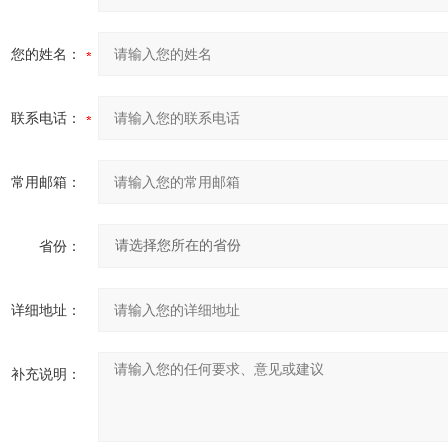
您的姓名：
联系电话：
常用邮箱：
省份：
详细地址：
补充说明：