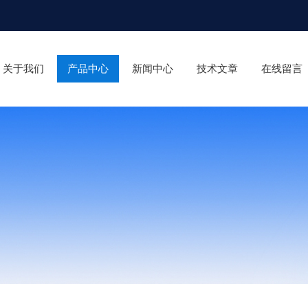
关于我们
产品中心
新闻中心
技术文章
在线留言