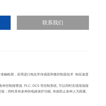
联系我们
准确检测，采用进口电化学传感器和微控制器技术. 响应速度
控制报警器, PLC, DCS 等控制系统, 可以同时实现现场报
体浓度值；同时具有多种的电路保护功能, 有效防止各种人为因素,