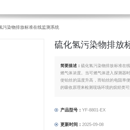
X硫化氢污染物排放标准在线监测系统
硫化氢污染物排放
简要描述：
硫化氢污染物排放标准在
燃气体浓度。当可燃气体进入探测器
使铂丝的温度升高，而铂丝的电阻率
的吸收原理来检测现场环境的烷烃类可
产品型号：
YF-8801-EX
更新时间：
2025-09-08