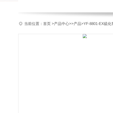
当前位置：
首页
>
产品中心
>>
产品
>YF-8801-E