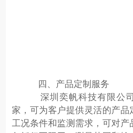
四、产品定制服务
深圳奕帆科技有限公司
家，可为客户提供灵活的产品
工况条件和监测需求，可对产