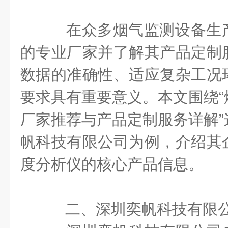
在众多烟气监测设备生
的专业厂家并了解其产品定制
数据的准确性、适应复杂工况
要求具有重要意义。本文围绕“
厂家推荐与产品定制服务详解”
帆科技有限公司为例，介绍其
度分析仪的核心产品信息。
二、深圳奕帆科技有限