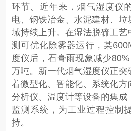
环节。近年来，烟气湿度仪
电、钢铁冶金、水泥建材、垃
域持续上升。在湿法脱硫工艺
测可优化除雾器运行，某600
度仪后，石膏雨现象减少80%
万吨。新一代烟气湿度仪正突
着微型化、智能化、系统化方
分析仪、温度计等设备的集成
监测系统，为工业过程控制
持。