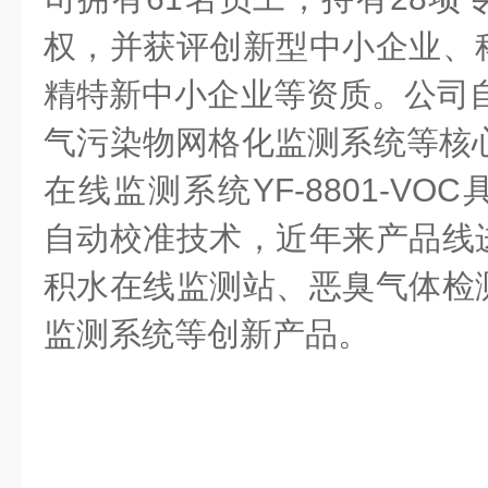
权，并获评创新型中小企业、
精特新中小企业等资质。公司自
气污染物网格化监测系统等核心
在线监测系统YF-8801-V
自动校准技术，近年来产品线
积水在线监测站、恶臭气体检
监测系统等创新产品。