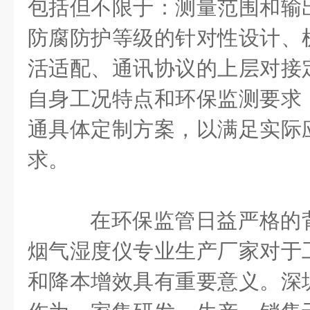
包括但不限于：测量范围和输
防腐防护等级的针对性设计、
活适配、通讯协议的上层对接
自身工况特点和环保监测要求
通具体定制方案，以满足实际
求。
在环保监管日益严格的
烟气湿度仪专业生产厂家对于
和降本增效具有重要意义。深