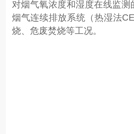
对烟气氧浓度和湿度在线监测
烟气连续排放系统（热湿法CE
烧、危废焚烧等工况。