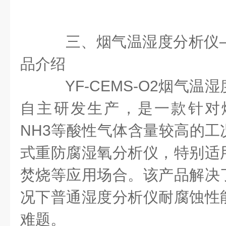
三、烟气温湿度分析仪——Y
品介绍
YF-CEMS-O2烟气温
自主研发生产，是一款针对烟
NH3等酸性气体含量较高的工
式重防腐湿氧分析仪，特别适
焚烧等应用场合。该产品解决
况下普通湿度分析仪耐腐蚀性
难题。