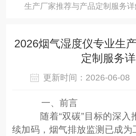
生产厂家推荐与产品定制服务详
2026烟气湿度仪专业生
定制服务详
更新时间：2026-06-
一、前言
随着“双碳”目标的深入
续加码，烟气排放监测已成为