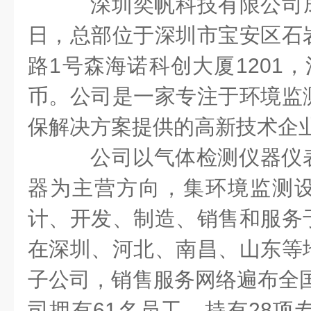
深圳奕帆科技有限公司成立
日，总部位于深圳市宝安区石
路1号森海诺科创大厦1201，
币。公司是一家专注于环境监
保解决方案提供的高新技术企
公司以气体检测仪器仪
器为主营方向，集环境监测
计、开发、制造、销售和服务
在深圳、河北、南昌、山东等
子公司，销售服务网络遍布全国
司拥有61名员工，持有28项