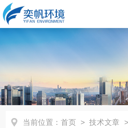
当前位置：
首页
>
技术文章
>