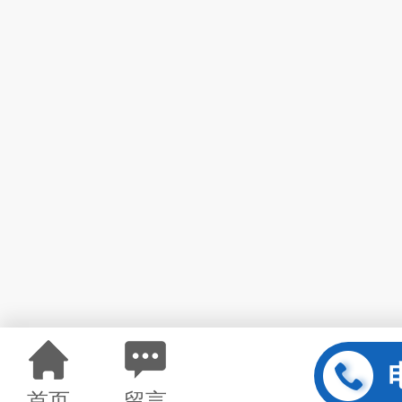
首页
留言