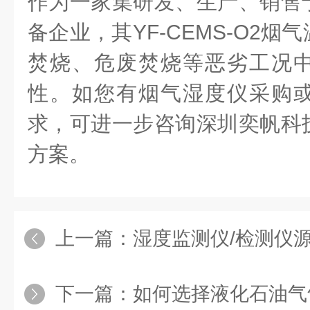
作为一家集研发、生产、销售
备企业，其YF-CEMS-O2
焚烧、危废焚烧等恶劣工况
性。如您有烟气湿度仪采购
求，可进一步咨询深圳奕帆科
方案。
上一篇：
湿度监测仪/检测仪源头工厂推荐
下一篇：
如何选择液化石油气气体检测仪