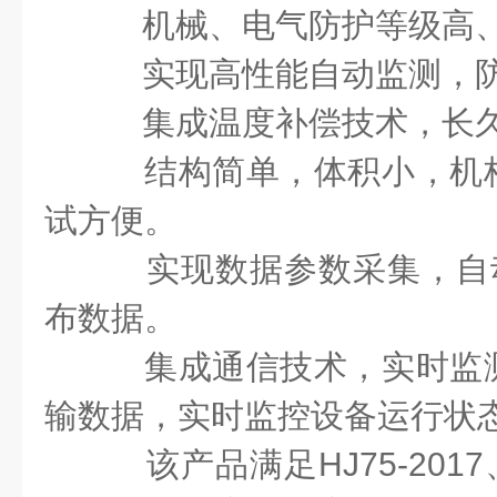
机械、电气防护等级高、
实现高性能自动监测，防
集成温度补偿技术，长久
结构简单，体积小，机
试方便。
实现数据参数采集，自动
布数据。
集成通信技术，实时监
输数据，实时监控设备运行状
该产品满足HJ75-2017、