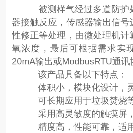
被测样气经过多道防护
器接触反应，传感器输出信号
性修正等处理，由微处理机计
氧浓度，最后可根据需求实现
20mA输出或ModbusRTU通
该产品具备以下特点：
体积小，模块化设计，
可长期应用于垃圾焚烧等
采用高灵敏度的触摸屏，
精度高，性能可靠，适用