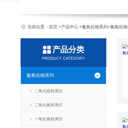
当前位置：
首页
>
产品中心
>
氮氧化物系列
>
氮氧化物
产品分类
PRODUCT CATEGORY
氮氧化物系列
二氧化硫检测仪
二氧化氮检测仪
一氧化氮检测仪