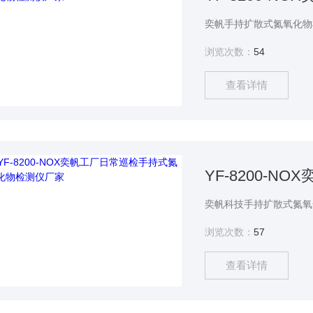
浏览次数：
54
查看详情
浏览次数：
57
查看详情