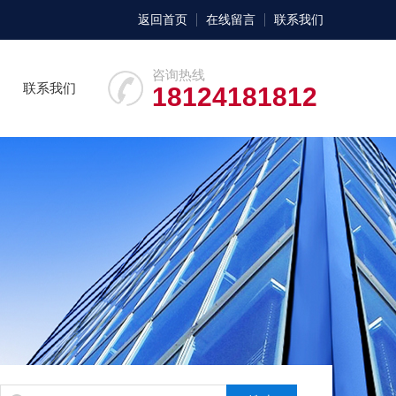
返回首页
在线留言
联系我们
咨询热线
联系我们
18124181812