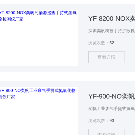
浏览次数：
52
查看详情
YF-900-N
浏览次数：
93
查看详情