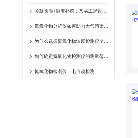
冷凝除湿+温度补偿，恶劣工况数据依然精准
氮氧化物分析仪如何助力大气污染监测？
为什么选择氮氧化物浓度检测仪？探索其优势和特点
如何确定氮氧化物检测仪的测量范围和精度？
氮氧化物检测仪上电自动检测