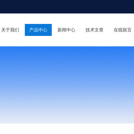
关于我们
产品中心
新闻中心
技术文章
在线留言