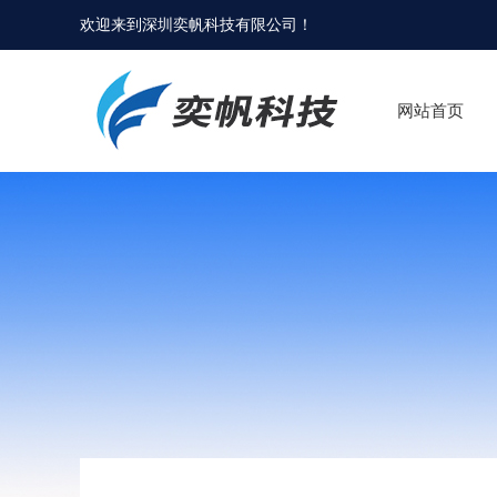
欢迎来到
深圳奕帆科技有限公司
！
网站首页