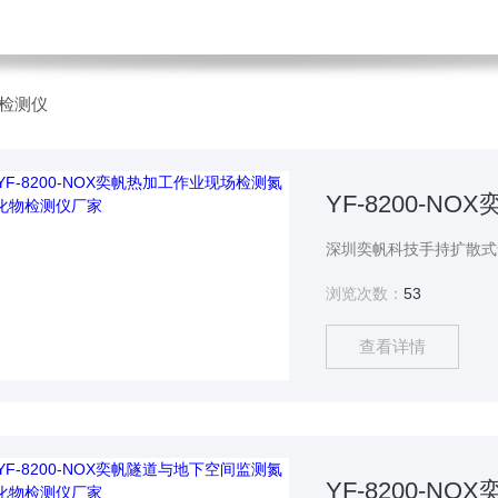
检测仪
浏览次数：
53
查看详情