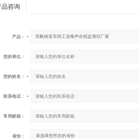
产品咨询
产品：
您的单位：
您的姓名：
联系电话：
常用邮箱：
省份：