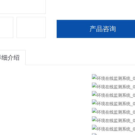
产品咨询
详细介绍