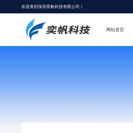
欢迎来到
深圳奕帆科技有限公司
！
网站首页