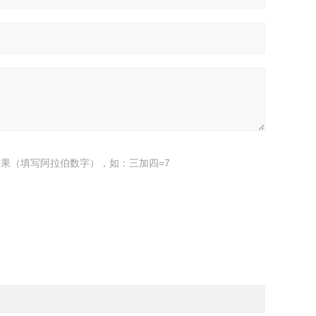
果（填写阿拉伯数字），如：三加四=7