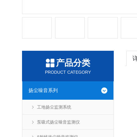
产品分类
PRODUCT CATEGORY
扬尘噪音系列
工地扬尘监测系统
泵吸式扬尘噪音监测仪