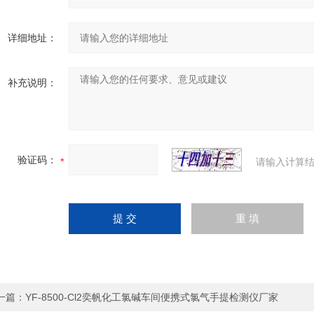
详细地址：
补充说明：
验证码：
请输入计算结
一篇：
YF-8500-Cl2奕帆化工氯碱车间便携式氯气手提检测仪厂家