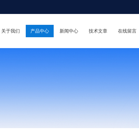
关于我们
产品中心
新闻中心
技术文章
在线留言