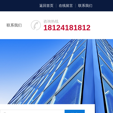
返回首页
在线留言
联系我们
咨询热线
联系我们
18124181812