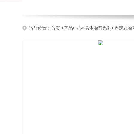
当前位置：
首页
>
产品中心
>
扬尘噪音系列
>
固定式噪