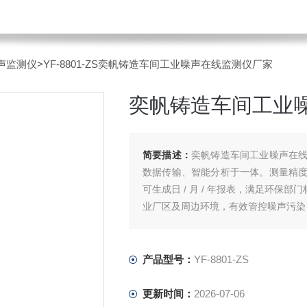
声监测仪
>YF-8801-ZS奕帆铸造车间工业噪声在线监测仪厂家
奕帆铸造车间工业
简要描述：
奕帆铸造车间工业噪声在
数据传输、智能分析于一体。测量精
可生成日 / 月 / 年报表，满足环保
业厂区及周边环境，有效管控噪声污染
产品型号：
YF-8801-ZS
更新时间：
2026-07-06