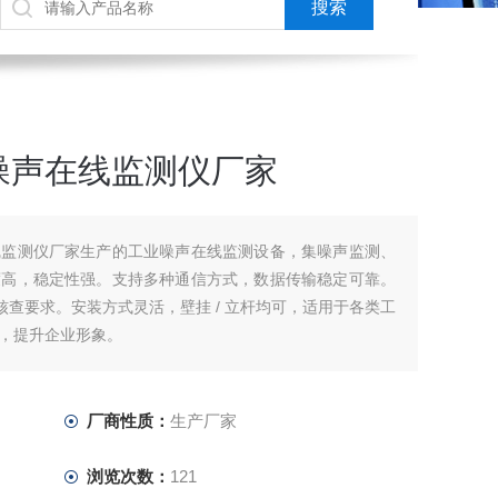
噪声在线监测仪厂家
线监测仪厂家生产的工业噪声在线监测设备，集噪声监测、
度高，稳定性强。支持多种通信方式，数据传输稳定可靠。
部门核查要求。安装方式灵活，壁挂 / 立杆均可，适用于各类工
，提升企业形象。
厂商性质：
生产厂家
浏览次数：
121