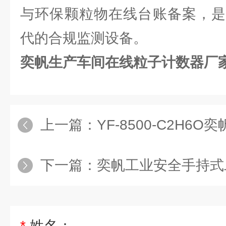
与环保颗粒物在线台账备案，是
代的合规监测设备。
奕帆生产车间在线粒子计数器厂
上一篇：
YF-8500-C2H6O奕帆化
下一篇：
奕帆工业安全手持式
*
姓名：