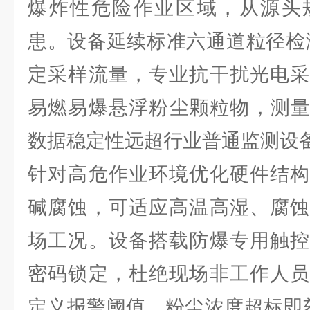
爆炸性危险作业区域，从源头
患。设备延续标准六通道粒径检测配置
定采样流量，专业抗干扰光电采
易燃易爆悬浮粉尘颗粒物，测量
数据稳定性远超行业普通监测设
针对高危作业环境优化硬件结构
碱腐蚀，可适应高温高湿、腐蚀
场工况。设备搭载防爆专用触控
密码锁定，杜绝现场非工作人员
定义报警阈值，粉尘浓度超标即