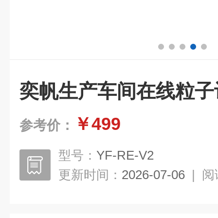
奕帆生产车间在线粒子
￥499
参考价：
型号：
YF-RE-V2
更新时间：
2026-07-06
|
阅