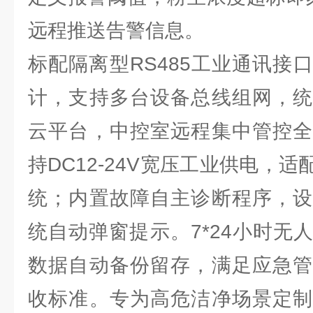
远程推送告警信息。
标配隔离型RS485工业通讯接
计，支持多台设备总线组网，统
云平台，中控室远程集中管控全
持DC12-24V宽压工业供电，
统；内置故障自主诊断程序，设
统自动弹窗提示。7*24小时无
数据自动备份留存，满足应急管
收标准。专为高危洁净场景定制