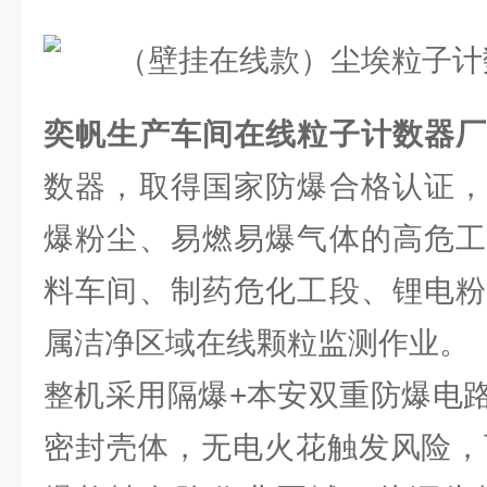
奕帆生产车间在线粒子计数器
数器，取得国家防爆合格认证，
爆粉尘、易燃易爆气体的高危工
料车间、制药危化工段、锂电粉
属洁净区域在线颗粒监测作业。
整机采用隔爆+本安双重防爆电
密封壳体，无电火花触发风险，