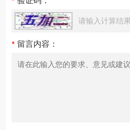
*
验证码：
*
留言内容：