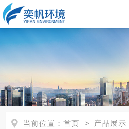
当前位置：
首页
>
产品展示