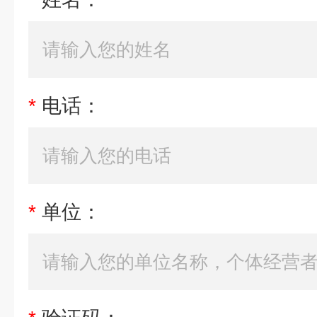
*
电话：
*
单位：