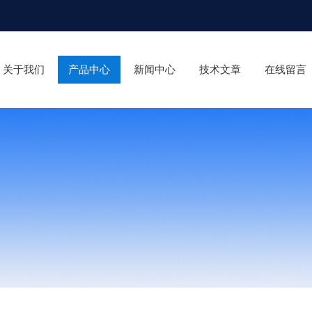
关于我们
产品中心
新闻中心
技术文章
在线留言