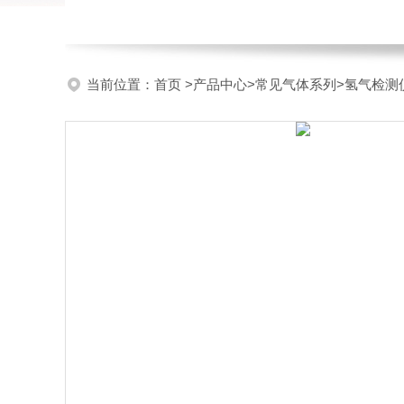
当前位置：
首页
>
产品中心
>
常见气体系列
>
氢气检测