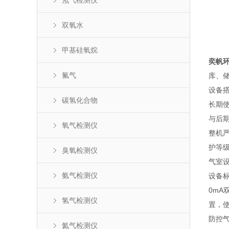
氖气检测仪
双氧水
甲基硅氧烷
奕帆
氟气
库、
设备
碳氢化合物
长期
与后
氧气检测仪
整机严
护等
臭氧检测仪
气室
氨气检测仪
设备标
0m
氢气检测仪
置，
防控
氦气检测仪