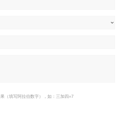
果（填写阿拉伯数字），如：三加四=7