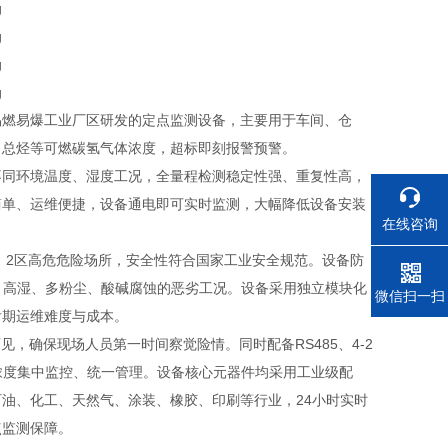
易燃易爆工业厂区研发的定点监测设备，主要用于车间、仓
、总烃等可燃碳氢气体浓度，超标即刻报警预警。
不同环境温度、湿度工况，全量程检测稳定性强、重复性高，
简单、运维便捷，设备通电即可实时监测，大幅降低设备安装
在线咨询
1区、2区高危危险场所，安全性符合国家工业安全规范。设备防
温、高湿、多粉尘、酸碱腐蚀的恶劣工况。设备采用独立模块化
电话
微信扫一扫
后期运维难度与成本。
见，确保现场人员第一时间察觉险情。同时配备RS485、4-2
体浓度集中监控、统一管理。设备核心元器件均采用工业级配
油、化工、天然气、涂装、橡胶、印刷等行业，24小时实时
点监测保障。