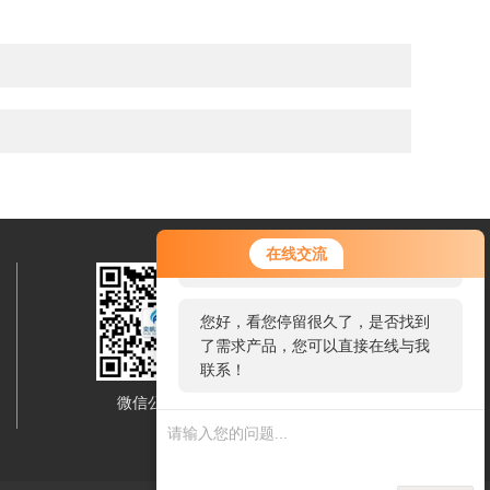
您好！欢迎前来咨询，很高兴为您
在线交流
服务，请问您要咨询什么问题呢？
您好，看您停留很久了，是否找到
了需求产品，您可以直接在线与我
联系！
微信公众号
移动端浏览