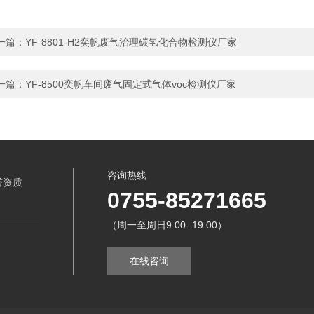
一篇：
YF-8801-H2奕帆废气治理碳氢化合物检测仪厂家
一篇：
YF-8500奕帆车间废气固定式气体voc检测仪厂家
咨询热线
誉资质
0755-85271665
（周一至周日9:00- 19:00）
在线咨询