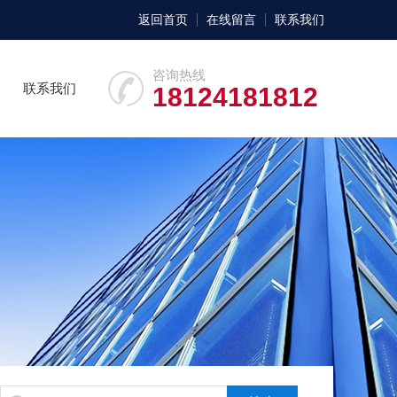
返回首页
在线留言
联系我们
咨询热线
联系我们
18124181812