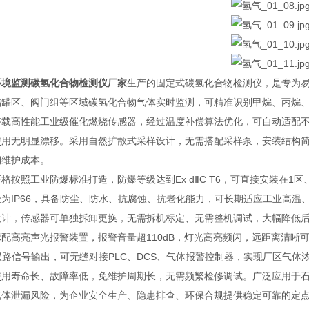
环境监测碳氢化合物检测仪厂家
生产的固定式碳氢化合物检测仪，是专为
储罐区、阀门组等区域碳氢化合物气体实时监测，可精准识别甲烷、丙烷
搭载高性能工业级催化燃烧传感器，经过温度补偿算法优化，可自动适配
使用无明显漂移。采用自然扩散式采样设计，无需搭配采样泵，安装结构
期维护成本。
格按照工业防爆标准打造，防爆等级达到Ex dⅡC T6，可直接安装在
级为IP66，具备防尘、防水、抗腐蚀、抗老化能力，可长期适应工业高
设计，传感器可单独拆卸更换，无需拆机标定、无需整机调试，大幅降低
配高亮声光报警装置，报警音量超110dB，灯光高亮频闪，远距离清晰可
A双路信号输出，可无缝对接PLC、DCS、气体报警控制器，实现厂区气
使用寿命长、故障率低，免维护周期长，无需频繁检修调试。广泛应用于石
气体泄漏风险，为企业安全生产、隐患排查、环保合规提供稳定可靠的定