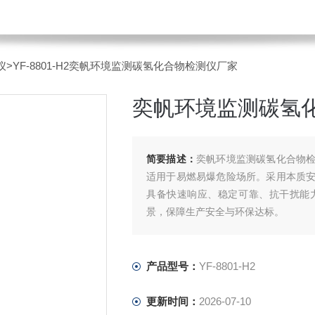
仪
>YF-8801-H2奕帆环境监测碳氢化合物检测仪厂家
奕帆环境监测碳氢
简要描述：
奕帆环境监测碳氢化合物
适用于易燃易爆危险场所。采用本质
具备快速响应、稳定可靠、抗干扰能
景，保障生产安全与环保达标。
产品型号：
YF-8801-H2
更新时间：
2026-07-10