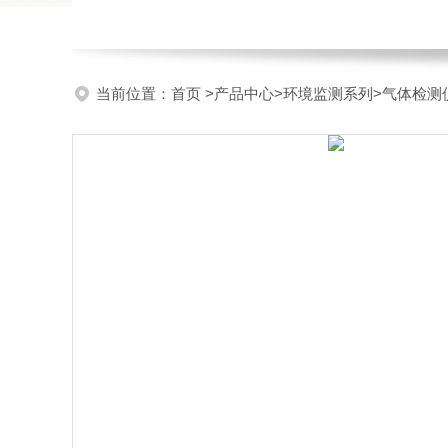
当前位置：
首页
>
产品中心
>
环境监测系列
>
气体检测