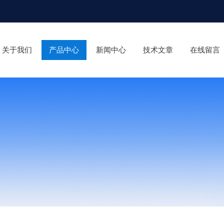
关于我们
产品中心
新闻中心
技术文章
在线留言