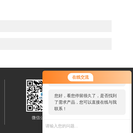
您好！欢迎前来咨询，很高兴为您
在线交流
服务，请问您要咨询什么问题呢？
您好，看您停留很久了，是否找到
了需求产品，您可以直接在线与我
联系！
微信公众号
移动端浏览