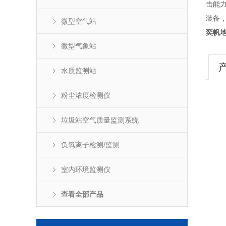
击能
装备
微型空气站
奕帆
微型气象站
水质监测站
粉尘浓度检测仪
垃圾站空气质量监测系统
负氧离子检测/监测
室内环境监测仪
查看全部产品