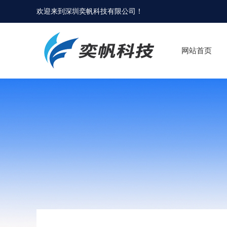
欢迎来到
深圳奕帆科技有限公司
！
网站首页