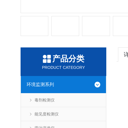
产品分类
PRODUCT CATEGORY
环境监测系列
毒剂检测仪
能见度检测仪