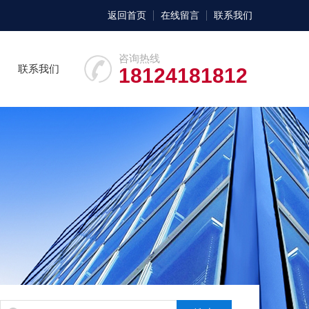
返回首页
在线留言
联系我们
咨询热线
联系我们
18124181812