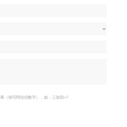
果（填写阿拉伯数字），如：三加四=7