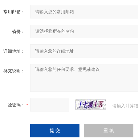
常用邮箱：
省份：
详细地址：
补充说明：
验证码：
请输入计算结