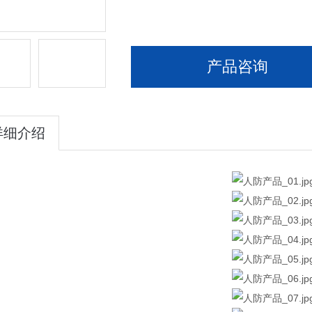
产品咨询
详细介绍