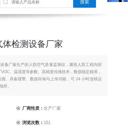
气体检测设备厂家
测设备厂家生产的人防空气质量监测仪，聚焦人防工程内部
₂、TVOC、温湿度等参数。高精度传感技术，数据稳定精准，
检测。具备报警、数据存储与上传功能，可 24 小时连续运
场所。
厂商性质：
生产厂家
浏览次数：
151