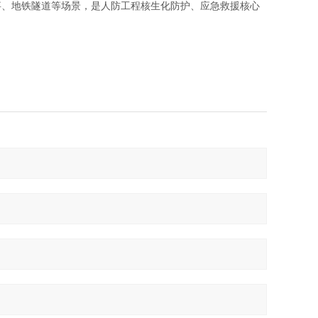
事、地铁隧道等场景，是人防工程核生化防护、应急救援核心