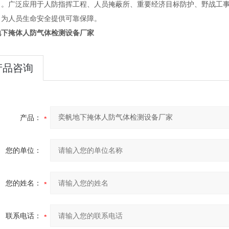
力。广泛应用于人防指挥工程、人员掩蔽所、重要经济目标防护、野战工
，为人员生命安全提供可靠保障。
地下掩体人防气体检测设备厂家
产品咨询
产品：
您的单位：
您的姓名：
联系电话：