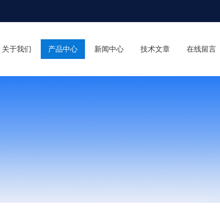
关于我们
产品中心
新闻中心
技术文章
在线留言