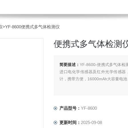
仪
>YF-8600便携式多气体检测仪
便携式多气体检测
简要描述：
YF-8600-便携式多气
进口电化学传感器及红外光学传感器
计，携带方便，16000mAh大容量电
产品型号：
YF-8600
更新时间：
2025-09-08