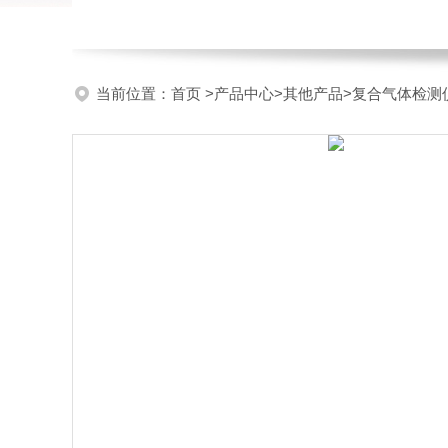
当前位置：
首页
>
产品中心
>
其他产品
>
复合气体检测