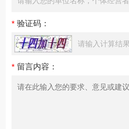
*
验证码：
*
留言内容：