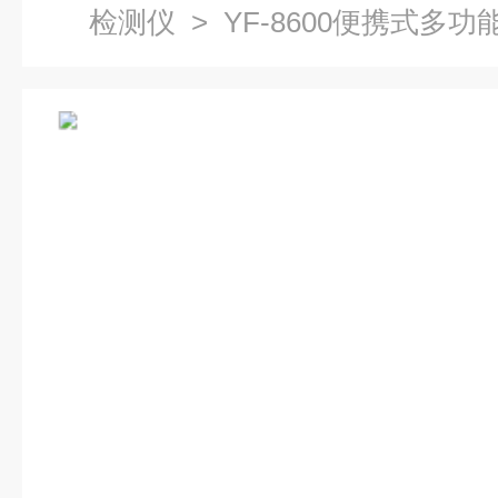
检测仪
> YF-8600便携式多