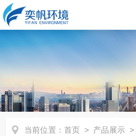
当前位置：
首页
>
产品展示