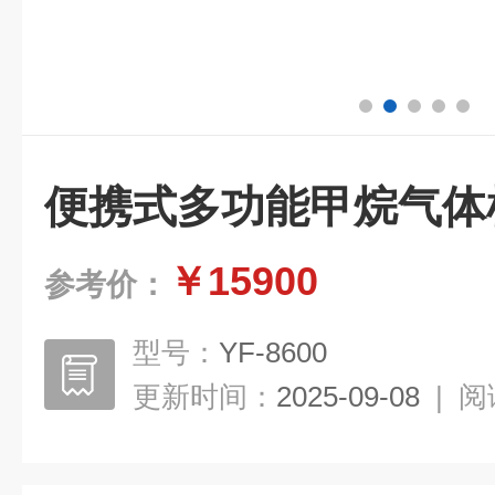
便携式多功能甲烷气体
￥15900
参考价：
型号：
YF-8600
更新时间：
2025-09-08
|
阅