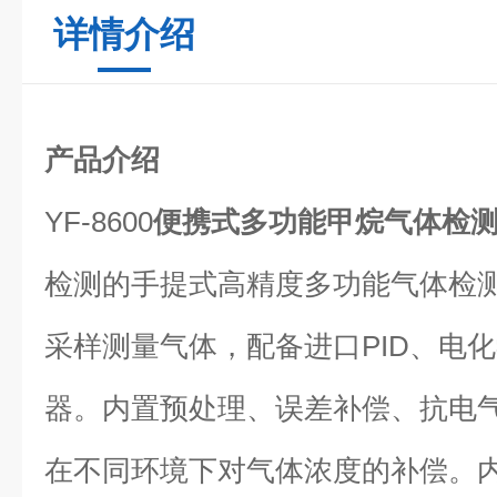
详情介绍
产品介绍
YF-8600
便携式多功能甲烷气体检
检测的手提式高精度多功能气体检
采样测量气体，配备进口PID、电
器。内置预处理、误差补偿、抗电
在不同环境下对气体浓度的补偿。