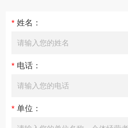
*
姓名：
*
电话：
*
单位：