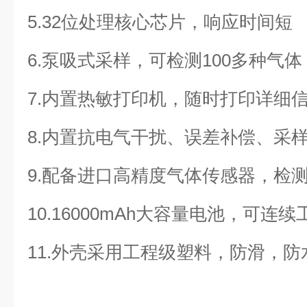
5.32位处理核心芯片，响应时间短
6.泵吸式采样，可检测100多种气体
7.内置热敏打印机，随时打印详细
8.内置抗电气干扰、误差补偿、采
9.配备进口高精度气体传感器，检
10.16000mAh大容量电池，可连
11.外壳采用工程级塑料，防滑，