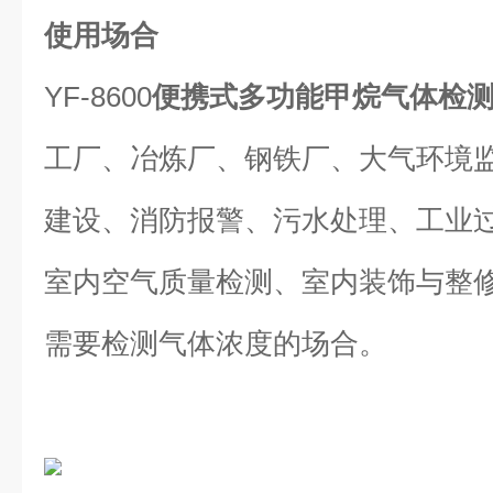
使用场合
YF-8600
便携式多功能甲烷气体检
工厂、冶炼厂、钢铁厂、大气环境
建设、消防报警、污水处理、工业
室内空气质量检测、室内装饰与整
需要检测气体浓度的场合。