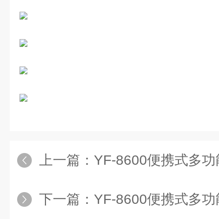
上一篇：
YF-8600便携式多
下一篇：
YF-8600便携式