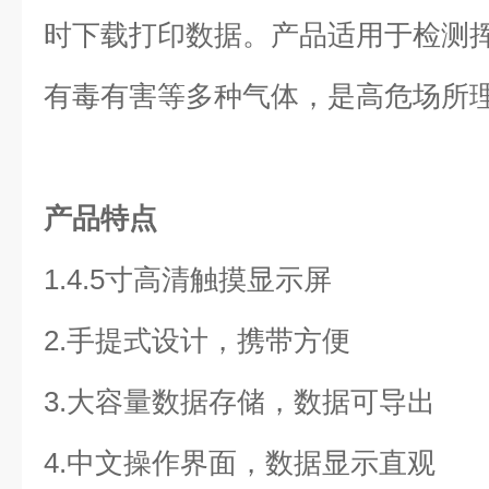
时下载打印数据。产品适用于检测
有毒有害等多种气体，是高危场所
产品特点
1.4.5寸高清触摸显示屏
2.手提式设计，携带方便
3.大容量数据存储，数据可导出
4.中文操作界面，数据显示直观