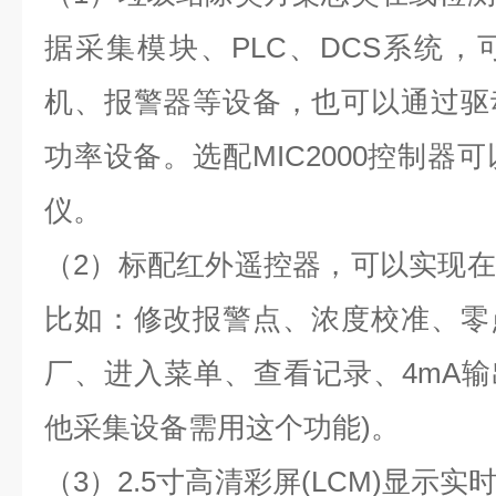
据采集模块、PLC、DCS系统
机、报警器等设备，也可以通过驱
功率设备。选配MIC2000控制器可
仪。
（2）标配红外遥控器，可以实现
比如：修改报警点、浓度校准、零
厂、进入菜单、查看记录、4mA输出
他采集设备需用这个功能)。
（3）2.5寸高清彩屏(LCM)显示