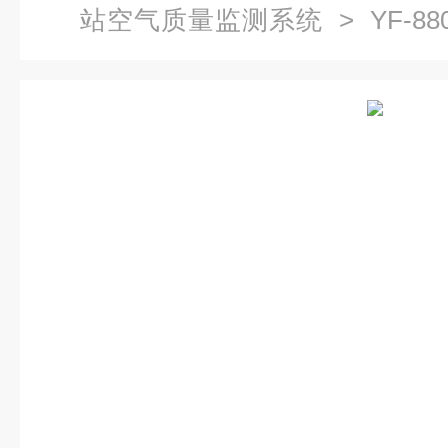
站空气质量监测系统
> YF-8
监测系统 臭气味处理方案