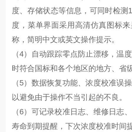
度、存储状态等信息，可同时检测1
度，菜单界面采用高清仿真图标来
称，简明中文或英文操作提示。
（4）自动跟踪零点防止漂移，温
时符合国标和各个地区的地方、省级
（5）数据恢复功能、浓度校准误
以避免由于操作不当引起的不良。
（6）可记录校准日志、维修日志
寿命到期提醒，下次浓度校准时间