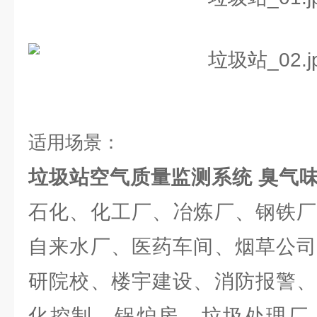
适用场景：
垃圾站空气质量监测系统 臭气
石化、化工厂、冶炼厂、钢铁厂
自来水厂、医药车间、烟草公司
研院校、楼宇建设、消防报警、
化控制、锅炉房、垃圾处理厂