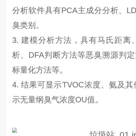
分析软件具有PCA主成分分析、L
臭类别。
3. 建模分析方法，具有马氏距
析、DFA判断方法等恶臭溯源判定
标量化方法等。
4. 结果可显示TVOC浓度、氨及
示无量纲臭气浓度OU值。