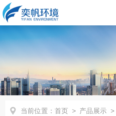
当前位置：
首页
>
产品展示