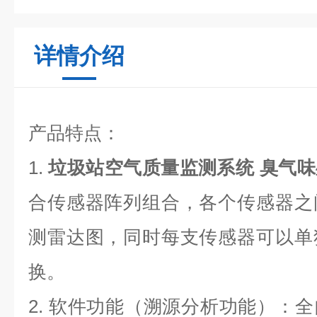
详情介绍
产品特点：
1.
垃圾站空气质量监测系统 臭气
合传感器阵列组合，各个传感器之
测雷达图，同时每支传感器可以单
换。
2. 软件功能（溯源分析功能）：