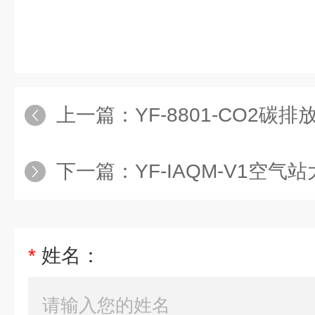
上一篇：
YF-8801-CO2碳
下一篇：
YF-IAQM-V1空
*
姓名：