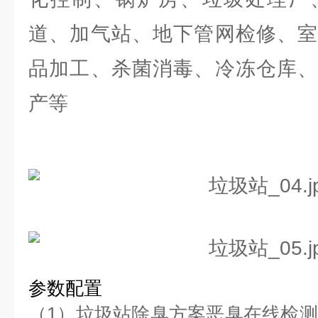
道、加气站、地下管网检修、室
品加工、杀菌消毒、冷冻仓库、
产等
参数配置
（1）垃圾站除臭方案恶臭在线检