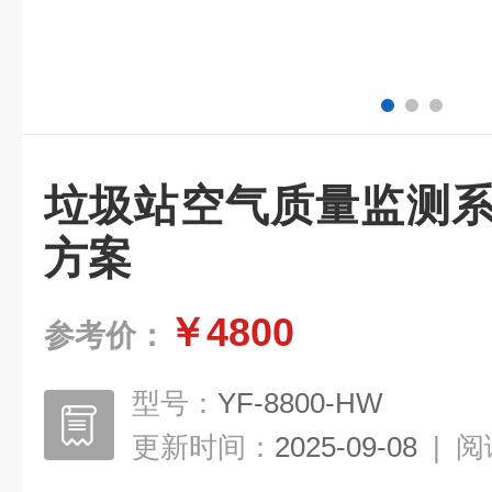
垃圾站空气质量监测系
方案
￥4800
参考价：
型号：
YF-8800-HW
更新时间：
2025-09-08
|
阅