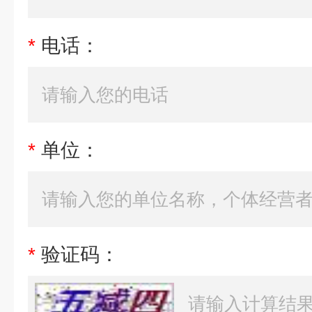
*
电话：
*
单位：
*
验证码：