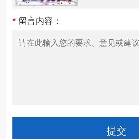
*
留言内容：