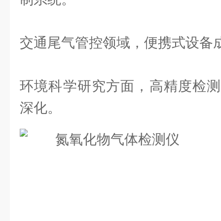
交通尾气管控领域，便携式设备
环境科学研究方面，高精度检测
深化。