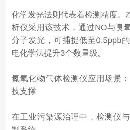
化学发光法则代表着检测精度。ZR
析仪采用该技术，通过NO与臭氧
分子发光，可捕捉低至0.5pp
电化学法提升3个数量级。
氮氧化物气体检测仪应用场景：
技支撑
在工业污染源治理中，检测仪与
制系统。