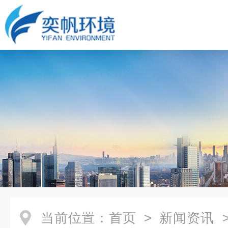
当前位置：
首页
>
新闻资讯
>