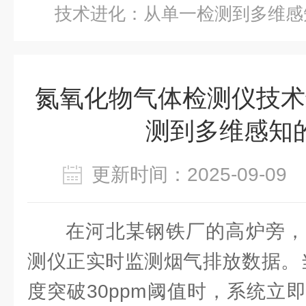
技术进化：从单一检测到多维感
氮氧化物气体检测仪技术
测到多维感知
更新时间：2025-09-0
在河北某钢铁厂的高炉旁，
测仪正实时监测烟气排放数据。
度突破30ppm阈值时，系统立