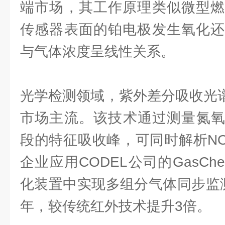
端市场，其工作原理类似微型燃
传感器表面的铂电极发生氧化还
与气体浓度呈线性关系。
光学检测领域，紫外差分吸收光谱
市场主流。该技术通过测量氮氧化物
段的特征吸收峰，可同时解析NO
企业应用CODEL公司的GasCh
化装置中实现多组分气体同步监
年，较传统红外技术提升3倍。