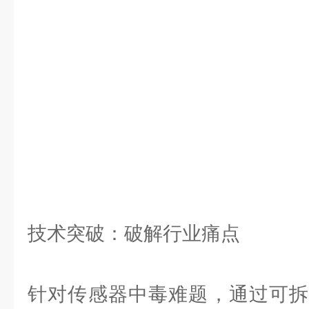
技术突破：破解行业痛点
针对传感器中毒难题，通过可拆