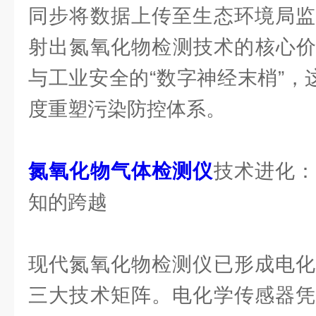
同步将数据上传至生态环境局监
射出氮氧化物检测技术的核心价
与工业安全的“数字神经末梢”，
度重塑污染防控体系。
氮氧化物气体检测仪
技术进化
知的跨越
现代氮氧化物检测仪已形成电化
三大技术矩阵。电化学传感器凭