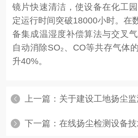
镜片快速清洁，使设备在化工园
定运行时间突破18000小时。
备集成温湿度补偿算法与交叉气
自动消除SO₂、CO等共存气体
升40%。
上一篇：
关于建设工地扬尘监测，
下一篇：
在线扬尘检测设备技术内核：