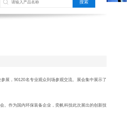
业参展，90120名专业观众到场参观交流。展会集中展示了
博会。作为国内环保装备企业，奕帆科技此次展出的创新技