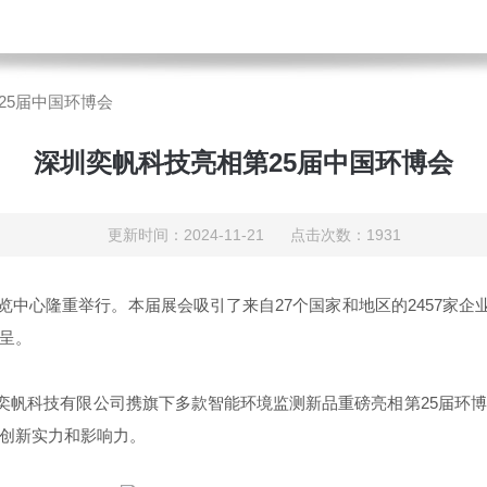
25届中国环博会
深圳奕帆科技亮相第25届中国环博会
更新时间：2024-11-21 点击次数：1931
博览中心隆重举行。本届展会吸引了来自27个国家和地区的2457家企
呈。
圳奕帆科技有限公司携旗下多款智能环境监测新品重磅亮相第25届环
创新实力和影响力。