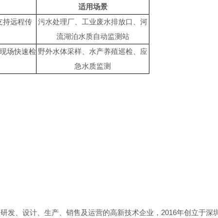
适用场景
支持远程传
污水处理厂、工业废水排放口、河
流湖泊水质自动监测站
现场快速检
野外水体采样、水产养殖巡检、应
急水质监测
发、设计、生产、销售及运营的高新技术企业，2016年创立于深圳