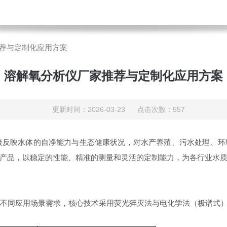
荐与定制化应用方案
溶解氧分析仪厂家推荐与定制化应用方案
更新时间：2026-03-23 点击次数：557
反映水体的自净能力与生态健康状况，对水产养殖、污水处理、环
产品，以稳定的性能、精准的测量和灵活的定制能力，为各行业水
不同应用场景需求，核心技术采用荧光猝灭法与电化学法（极谱式）