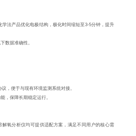
学法产品优化电极结构，极化时间缩短至3-5分钟，提升
况下数据准确性。
协议，便于与现有环境监测系统对接。
能，保障长期稳定运行。
溶解氧分析仪均可提供适配方案，满足不同用户的核心需