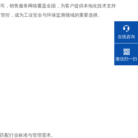
公司，销售服务网络覆盖全国，为客户提供本地化技术支持
质管控，成为工业安全与环保监测领域的重要选择。
在线咨询
。
电话
微信扫一扫
，匹配行业标准与管理需求。