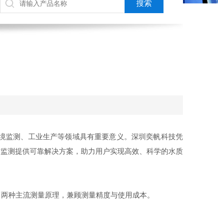
境监测、工业生产等领域具有重要意义。深圳奕帆科技凭
质监测提供可靠解决方案，助力用户实现高效、科学的水质
两种主流测量原理，兼顾测量精度与使用成本。