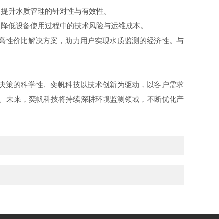
提升水质管理的针对性与有效性。
降低设备使用过程中的技术风险与运维成本。
高性价比解决方案，助力用户实现水质监测的经济性。与
决策的科学性。奕帆科技以技术创新为驱动，以客户需求
撑。未来，奕帆科技将持续深耕环境监测领域，不断优化产