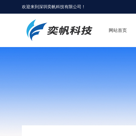
欢迎来到
深圳奕帆科技有限公司
！
网站首页