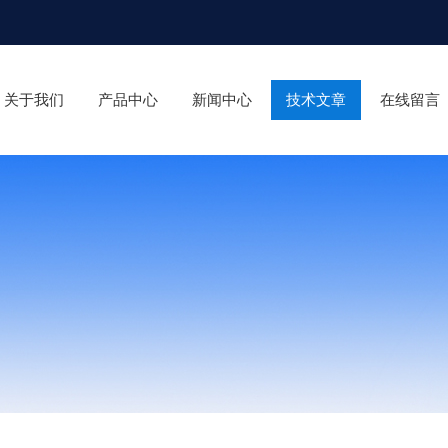
关于我们
产品中心
新闻中心
技术文章
在线留言