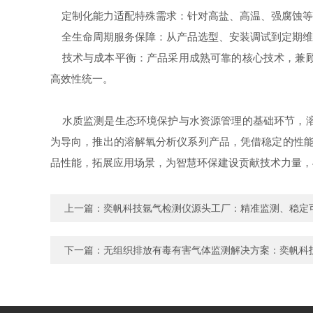
定制化能力适配特殊需求：针对高盐、高温、强腐蚀等
全生命周期服务保障：从产品选型、安装调试到定期维
技术与成本平衡：产品采用成熟可靠的核心技术，兼顾
高效性统一。
水质监测是生态环境保护与水资源管理的基础环节，溶
为导向，推出的溶解氧分析仪系列产品，凭借稳定的性能
品性能，拓展应用场景，为智慧环保建设贡献技术力量，
上一篇：
奕帆科技氩气检测仪源头工厂：精准监测、稳定
下一篇：
无组织排放有毒有害气体监测解决方案：奕帆科技YF