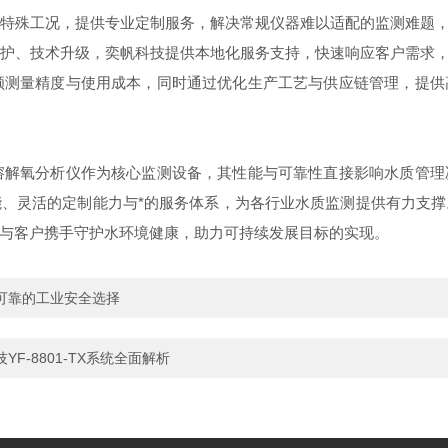
特殊工况，提供专业定制服务，解决常规仪器难以适配的监测难题，
护、技术升级，奕帆科技提供本地化服务支持，快速响应客户需求，
测量精度与使用成本，同时通过优化生产工艺与供应链管理，提供
解氧分析仪作为核心监测设备，其性能与可靠性直接影响水质管理
、灵活的定制能力与*的服务体系，为各行业水质监测提供有力支
与客户携手守护水环境健康，助力可持续发展目标的实现。
可靠的工业安全选择
-8801-TX系统全面解析