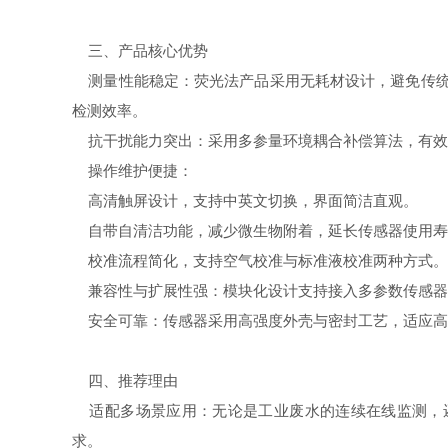
三、产品核心优势
测量性能稳定：荧光法产品采用无耗材设计，避免传统电
检测效率。
抗干扰能力突出：采用多参量环境耦合补偿算法，有效
操作维护便捷：
高清触屏设计，支持中英文切换，界面简洁直观。
自带自清洁功能，减少微生物附着，延长传感器使用寿
校准流程简化，支持空气校准与标准液校准两种方式。
兼容性与扩展性强：模块化设计支持接入多参数传感器
安全可靠：传感器采用高强度外壳与密封工艺，适应高
四、推荐理由
适配多场景应用：无论是工业废水的连续在线监测，还
求。