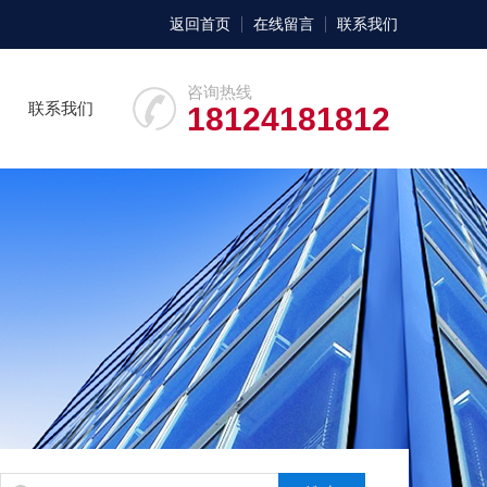
返回首页
在线留言
联系我们
咨询热线
联系我们
18124181812