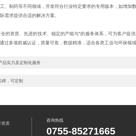
工、制药等不同领域，开发符合行业特定要求的专用版本，如增加数
际需求提供合适的解决方案。
全的资质、先进的技术、稳定的产能与*的服务体系，可为客户提供
通过多项权威认证，质量可靠，数据精准，适合各类工业与环保领
产品实力及定制化服务
高口碑，可定制
咨询热线
誉资质
0755-85271665