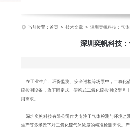
当前位置：
首页
>
技术文章
>
深圳奕帆科技：气体
深圳奕帆科技：
在工业生产、环保监测、安全巡检等场景中，二氧化硫
硫检测设备，旗下固定式、便携式二氧化硫检测仪型号丰
用需求。
深圳奕帆科技有限公司作为专注于气体检测与环境监测
生产等多场景下对二氧化硫气体浓度的精准检测需求。产