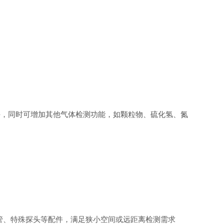
模块，同时可增加其他气体检测功能，如颗粒物、硫化氢、氮
管、特殊探头等配件，满足狭小空间或远距离检测需求