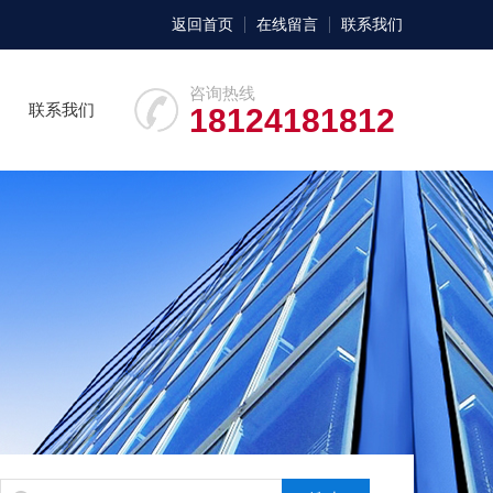
返回首页
在线留言
联系我们
咨询热线
联系我们
18124181812