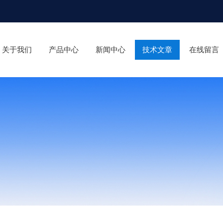
关于我们
产品中心
新闻中心
技术文章
在线留言