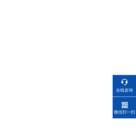
在线咨询
电话
微信扫一扫