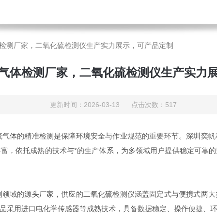
检测厂家，二氧化硫检测仪生产实力展示，可产品定制
气体检测厂家，二氧化硫检测仪生产实力
更新时间：2026-03-13 点击次数：517
气体的精准检测是保障环境安全与作业规范的重要环节。深圳奕帆
富，依托成熟的技术与*的生产体系，为多领域用户提供稳定可靠
领域的源头厂家，供应的二氧化硫检测仪涵盖固定式与便携式两大
品采用进口电化学传感器等成熟技术，具备数据稳定、操作便捷、