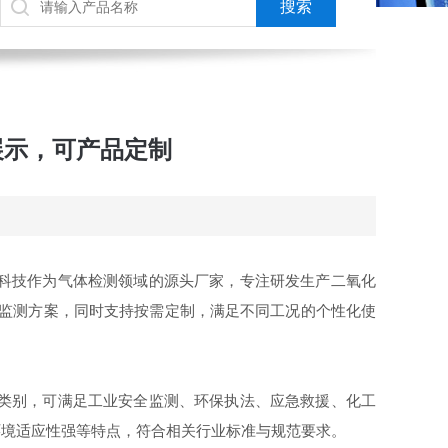
展示，可产品定制
科技作为气体检测领域的源头厂家，专注研发生产二氧化
的监测方案，同时支持按需定制，满足不同工况的个性化使
类别，可满足工业安全监测、环保执法、应急救援、化工
环境适应性强等特点，符合相关行业标准与规范要求。