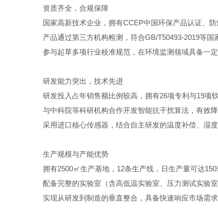
资质齐全，合规保障
国家高新技术企业，拥有CCEP中国环保产品认证、防爆
产品通过第三方机构检测，符合GB/T50493-2019
参与起草多项行业校准规范，在环境监测领域具备一定
研发能力突出，技术先进
研发投入占年销售额比例较高，拥有26项专利与19项
与中科院等科研机构合作开发智能抗干扰算法，有效降低
采用进口核心传感器，结合自主研发的温度补偿、湿度修
生产规模与产能优势
拥有2500㎡生产基地，12条生产线，日生产量可达15
配备完整的实验室（含高低温实验室、压力测试实验室
实现从研发到制造的垂直整合，具备快速响应市场需求