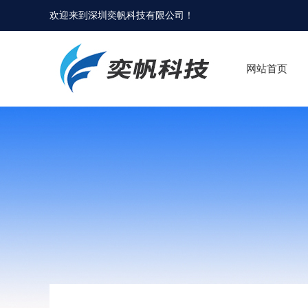
欢迎来到
深圳奕帆科技有限公司
！
网站首页