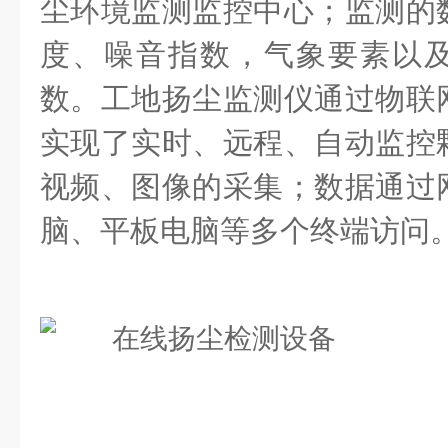
尘环境监测监控中心；监测的
度、噪音指数，气象要素以
数。工地扬尘监测仪通过物联
实现了实时、远程、自动监控
视频、图像的采集；数据通过
脑、平板电脑等多个终端访问