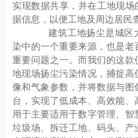
实现数据共享，并在工地现场的
据信息，以便工地及周边居民
建筑工地扬尘是城区大
染中的一个重要来源，也是老
重要问题之一。而我们的这款
地现场扬尘污染情况，捕捉高
像和气象参数，并将数据与图
台，实现了低成本、高效能、
用于主要适用于数字管理、智
垃圾场、拆迁工地、码头、产