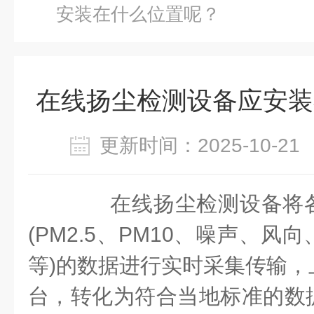
安装在什么位置呢？
在线扬尘检测设备应安装
更新时间：2025-10-
在线扬尘检测设备将各
(PM2.5、PM10、噪声、
等)的数据进行实时采集传输，
台，转化为符合当地标准的数