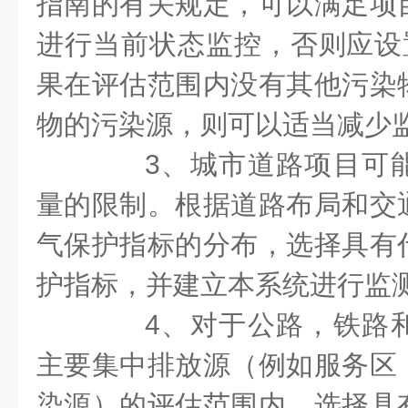
指南的有关规定，可以满足项
进行当前状态监控，否则应设置
果在评估范围内没有其他污染
物的污染源，则可以适当减少
3、城市道路项目可能
量的限制。根据道路布局和交
气保护指标的分布，选择具有
护指标，并建立本系统进行监
4、对于公路，铁路和
主要集中排放源（例如服务区
染源）的评估范围内，选择具