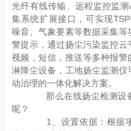
光纤有线传输、远程监控监测
集系统扩展接口，可实现TSP、
噪音、气象要素等数据采集等
警提示，通过扬尘污染监控云
视频，短信，推送等多种报警
淋降尘设备，工地扬尘监测仪
动治理的一体化解决方案。
那么在线扬尘检测设备
呢？
1、设置依据：根据项