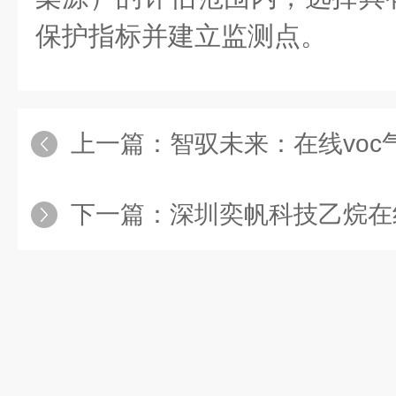
保护指标并建立监测点。
上一篇：
智驭未来：在线voc气体检
下一篇：
深圳奕帆科技乙烷在线监测系统