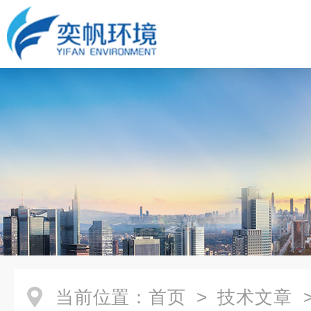
当前位置：
首页
>
技术文章
>