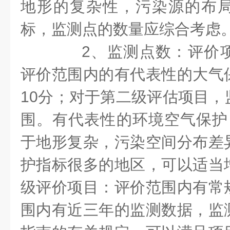
地形的复杂性，污染源的布
标，监测点的数量应综合考虑
2、监测点数：评价项
评价范围内的有代表性的大气
10分；对于第二级评估项目，
围。有代表性的环境空气保护
于地形复杂，污染空间分布差
护指标很多的地区，可以适当
级评价项目：评价范围内有常
围内有近三年的监测数据，监