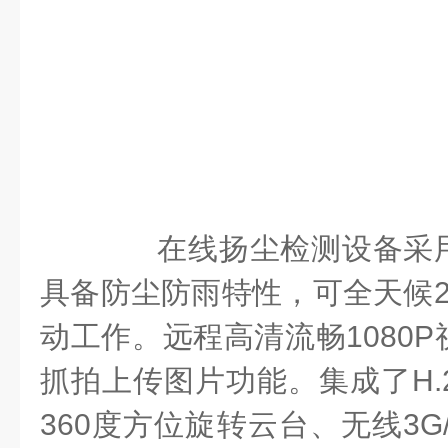
在线扬尘检测设备采用
具备防尘防雨特性，可全天候2
动工作。远程高清流畅1080
抓拍上传图片功能。集成了H.
360度方位旋转云台、无线3G/