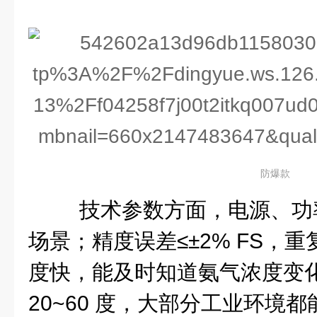
防爆款
技术参数方面，电源、功
场景；精度误差≤±2% FS，
度快，能及时知道氨气浓度变化
20~60 度，大部分工业环境都