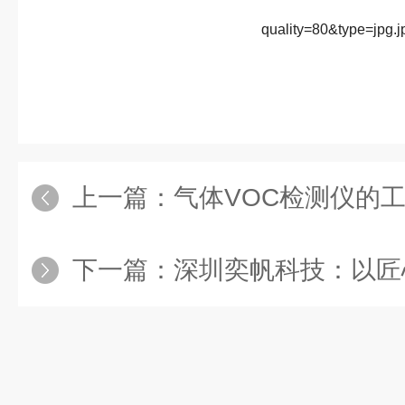
上一篇：
气体VOC检测仪的工作原理主要
下一篇：
深圳奕帆科技：以匠心氨气检测仪，