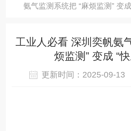
氨气监测系统把 “麻烦监测” 变成
工业人必看 深圳奕帆氨气
烦监测” 变成 “
更新时间：2025-09-