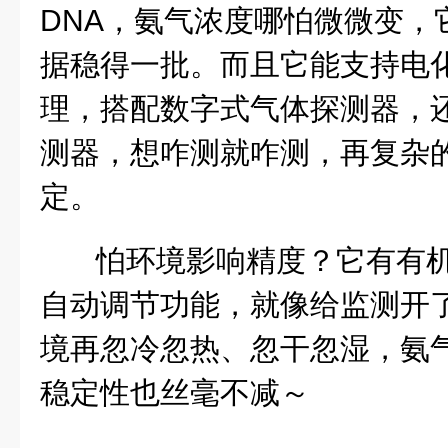
DNA，氨气浓度哪怕微微变，
据稳得一批。而且它能支持电
理，搭配数字式气体探测器，
测器，想咋测就咋测，再复杂
定。
怕环境影响精度？它有
有
自动调节
功能，就像给监测开了
境再忽冷忽热、忽干忽湿，氨
稳定性也丝毫不减～