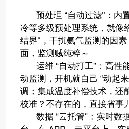
预处理 “自动过滤"
：内
冷等多级预处理系统，就像给
结界"，干扰氨气监测的因素
面，监测贼纯粹～
运维 “自动打工"
：高性
动监测，开机就自己 “动起
调；集成温度补偿技术，还
校准？不存在的，直接省事
数据 “云托管"
：实时数