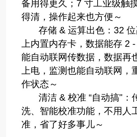
备用得更久；7 寸工业级触
得清，操作起来也方便～
存储 & 运算出色
：32 
上内置内存卡，数据能存 2 -
能自动联网传数据，数据再
上电，监测也能自动联网，
作状态～
清洁 & 校准 “自动搞"
：
洗、智能校准功能，不用人
准，省了好多事儿～