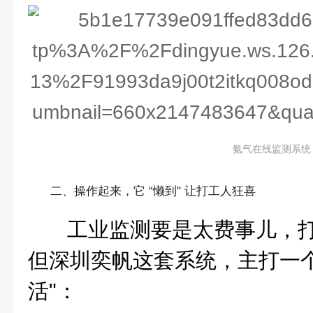
氨气在线监测系统
二、操作起来，它 “懒到" 让打工人狂喜
工业监测要是太费事儿，
但深圳奕帆这套系统，主打一个
活"：