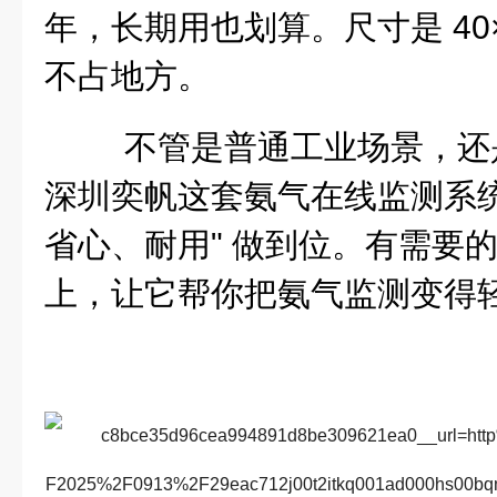
年，长期用也划算。尺寸是 40×
不占地方。
不管是普通工业场景，还
深圳奕帆这套氨气在线监测系统
省心、耐用" 做到位。有需要
上，让它帮你把氨气监测变得