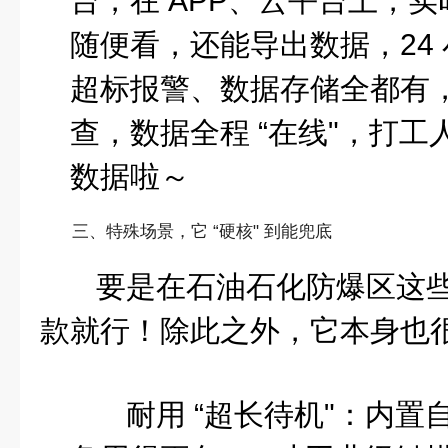
台，在 APP、云平台上，
随便看，还能导出数据，24
超标报警、数据存储全都有
查，数据全程 “在线"，打
数据啦～
三、特殊场景，它 “硬核" 到能兜底
要是在石油石化防爆区这
款就行！除此之外，它本身也很 
耐用 “超长待机"
：内置