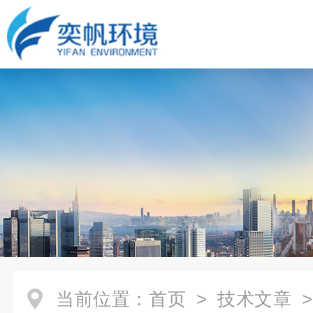
当前位置：
首页
>
技术文章
>