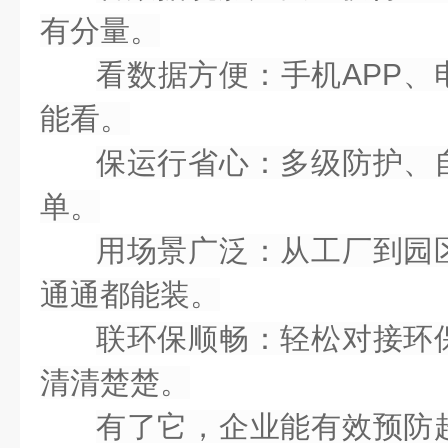
有分量。
看数据方便
：手机APP
能看。
保运行省心
：多级防护、
单。
用场景广泛
：从工厂到园
通通都能装。
联环保顺畅
：轻松对接环
清清楚楚。
有了它，企业能有效预防