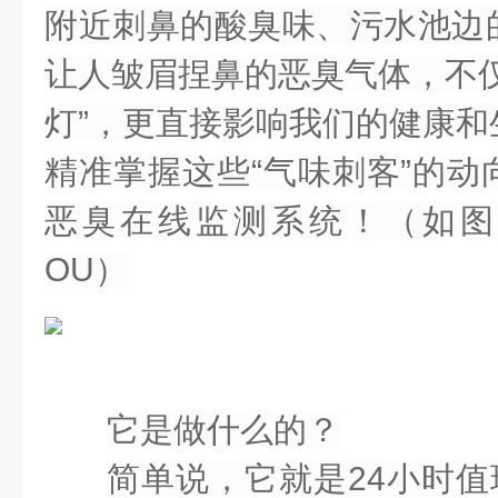
附近刺鼻的酸臭味、污水池边
让人皱眉捏鼻的
恶臭气体
，不
灯”，更直接影响我们的健康和
精准掌握这些“气味刺客”的动
恶臭在线监测系统
！（如图片
OU）
它是做什么的？
简单说，它就是24小时值