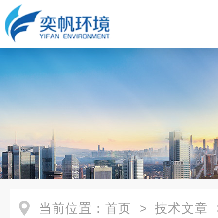
当前位置：
首页
>
技术文章