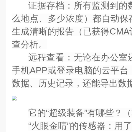
证据存档
：所有监测到的
么地点、多少浓度）都
自动保
生成清晰的报告（已获得
CMA
查分析。
远程查看
：无论在办公室
手机APP或登录电脑的
云平台
数据、历史记录，还能导出数
它的“超级装备”有哪些？
“火眼金睛”的传感器
：用