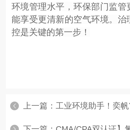
环境管理水平，环保部门监管
能享受更清新的空气环境。
治
控是关键的第一步！
上一篇：
工业环境助手！奕帆YF90
下一篇：
CMA/CPA双认证】氮氧化物监测