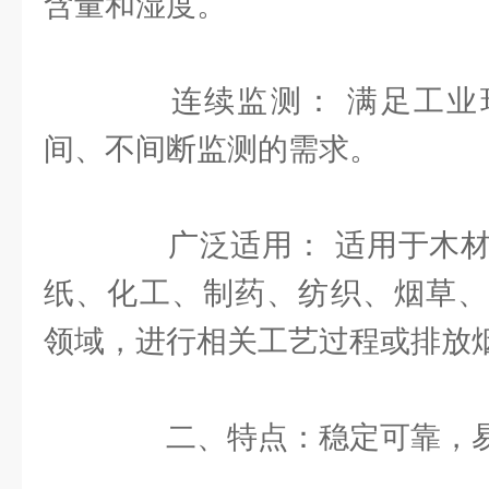
含量和湿度。
连续监测： 满足工业
间、不间断监测的需求。
广泛适用： 适用于木材
纸、化工、制药、纺织、烟草、
领域，进行相关工艺过程或排放
二、特点：稳定可靠，易