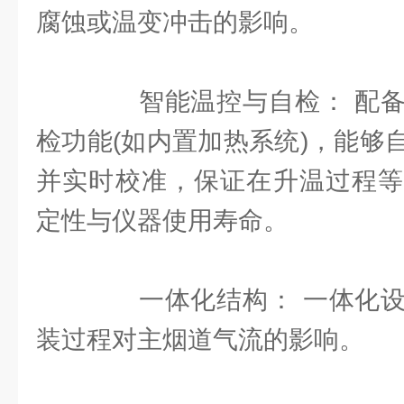
腐蚀或温变冲击的影响。
智能温控与自检： 配备
检功能(如内置加热系统)，能够
并实时校准，保证在升温过程等
定性与仪器使用寿命。
一体化结构： 一体化设
装过程对主烟道气流的影响。