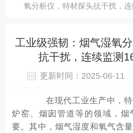
氧分析仪，特材探头抗干扰，连续
工业级强韧：烟气湿氧分
抗干扰，连续监测1
更新时间：2025-06-1
在现代工业生产中，特
炉窑、烟囱管道等的领域，烟
要。其中，烟气湿度和氧气含量