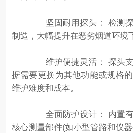
坚固耐用探头： 检测探
制造，大幅提升在恶劣烟道环境
维护便捷灵活： 探头支
据需要更换为其他功能或规格的
维护难度和成本。
全面防护设计： 内置有
核心测量部件(如小型管路和仪器