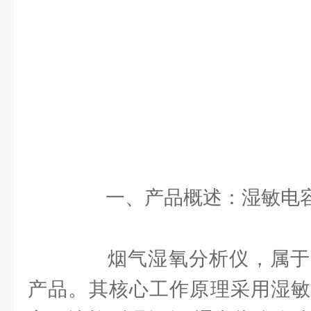
一、产品概述：湿敏电容
烟气湿氧分析仪，属于
产品。其核心工作原理采用湿敏