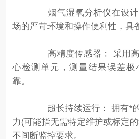
烟气湿氧分析仪在设计
场的严苛环境和操作便利性，具
高精度传感器： 采用高
心检测单元，测量结果误差极
靠。
超长持续运行： 拥有*的 
力(可能指无需特定维护或标定的
不间断监控要求。