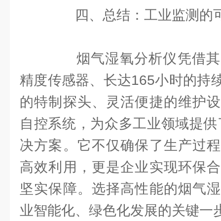
四、总结：工业监测的可
烟气湿氧分析仪凭借其
精度传感器、长达165小时的持
的特制探头、灵活便捷的维护设
自控系统，为众多工业领域提供
决方案。它不仅确保了生产过程
高效利用，更是企业实现环保合
坚实保障。选择高性能的烟气湿
业智能化、绿色化发展的关键一