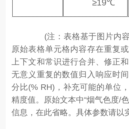
≥19℃
(注：表格基于图片内容
原始表格单元格内容存在重复或
上下文和常识进行合并、修正和
无意义重复的数值归入响应时间
分比(% RH)，补充可能的单
精度值。原始文本中“烟气色度/
信息，在此省略。具体参数请以