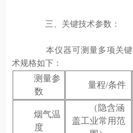
三、关键技术参数：
本仪器可测量多项关键
术规格如下：
测量参
量程
/条件
数
（隐含涵
烟气温
盖工业常用范
度