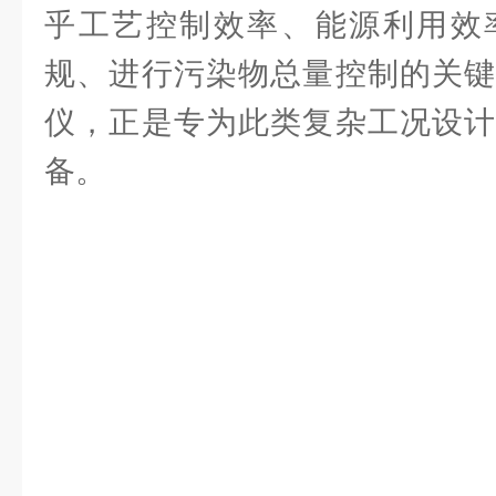
乎工艺控制效率、能源利用效
规、进行污染物总量控制的关键
仪，正是专为此类复杂工况设计
备。