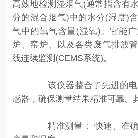
高效地检测湿烟气(通常指含有
分的混合烟气)中的水分(湿度)
气中的氧气含量(湿氧)。它能
炉、窑炉、以及各类废气排放管
线连续监测(CEMS系统)。
该仪器整合了先进的电
感器，确保测量结果精准可靠。
精准测量： 快速、准确