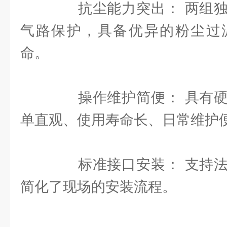
抗尘能力突出： 两组独
气路保护，具备优异的粉尘过
命。
操作维护简便： 具有硬
单直观、使用寿命长、日常维护
标准接口安装： 支持法
简化了现场的安装流程。