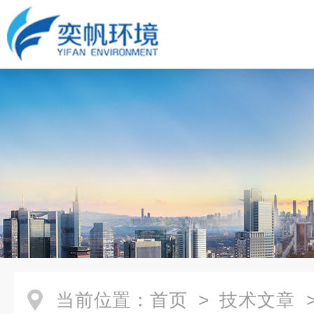
当前位置：
首页
>
技术文章
>