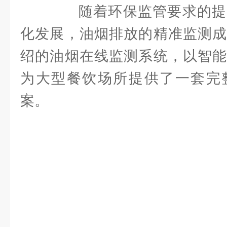
随着环保监管要求的提
化发展，油烟排放的精准监测成
绍的油烟在线监测系统，以智能
为大型餐饮场所提供了一套完
案。