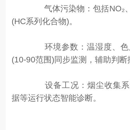
气体污染物：包括NO₂、
(HC系列化合物)。
环境参数：温湿度、色度(2
(10-90范围)同步监测，辅助判
设备工况：烟尘收集系
据等运行状态智能诊断。