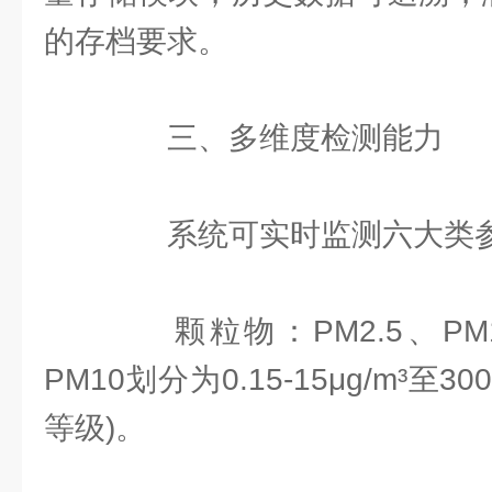
的存档要求。
三、多维度检测能力
系统可实时监测六大类
颗粒物：PM2.5、PM
PM10划分为0.15-15μg/m³至30
等级)。