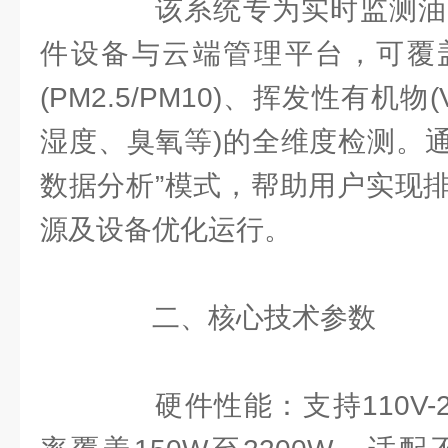
该系统专为实时监测油
件设备与云端管理平台，可覆
(PM2.5/PM10)、挥发性有机物
湿度、臭氧等)的全维度检测。通
数据分析”模式，帮助用户实现
源及设备优化运行。
二、核心技术参数
硬件性能：支持110V-2