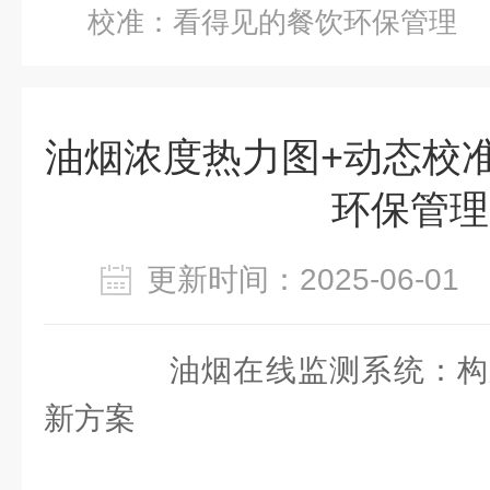
校准：看得见的餐饮环保管理
油烟浓度热力图+动态校
环保管理
更新时间：2025-06-0
油烟在线监测系统：构
新方案