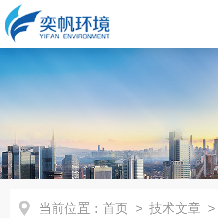
当前位置：
首页
>
技术文章
>