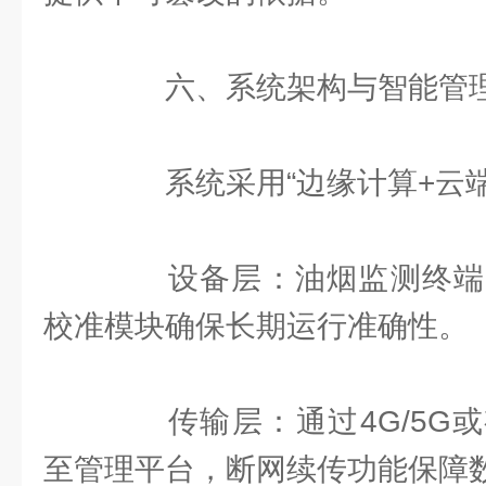
六、系统架构与智能管
系统采用“边缘计算+云端
设备层：油烟监测终端
校准模块确保长期运行准确性。
传输层：通过4G/5G或
至管理平台，断网续传功能保障