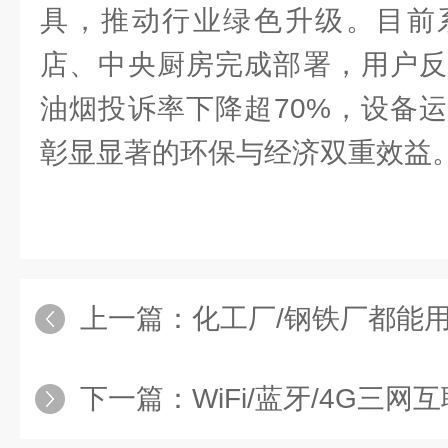
具，推动行业绿色升级。目前
店、中央厨房完成部署，用户反
油烟投诉率下降超70%，设备运
彰显显著的环保与经济双重效益
上一篇：
化工厂/钢铁厂都能用！插
下一篇：
WiFi/蓝牙/4G三网互联！安