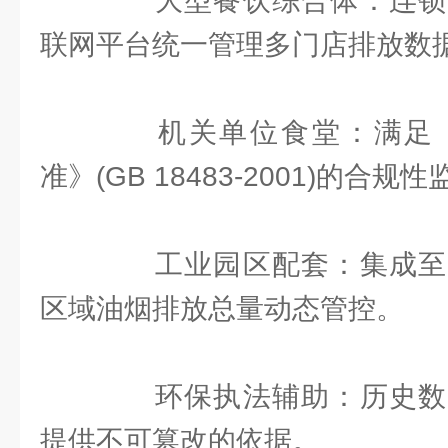
大型餐饮综合体：连锁
联网平台统一管理多门店排放数
机关单位食堂：满足《
准》(GB 18483-2001)的合规
工业园区配套：集成至
区域油烟排放总量动态管控。
环保执法辅助：历史数
提供不可篡改的依据。