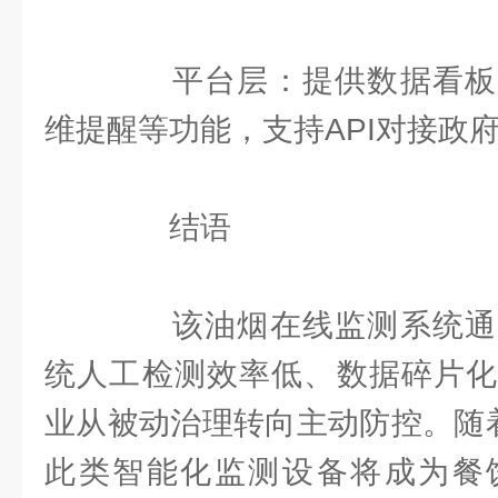
平台层：提供数据看板
维提醒等功能，支持API对接政
结语
该油烟在线监测系统通
统人工检测效率低、数据碎片化
业从被动治理转向主动防控。随着
此类智能化监测设备将成为餐