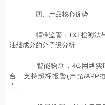
四、产品核心优势
精准监管：T&T检测法与
油烟成分的分子级分析。
智能物联：4G网络实
台，支持超标报警(声光/APP
直。