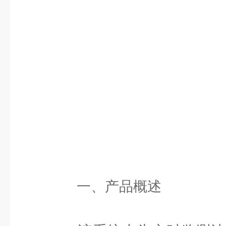
一、产品概述