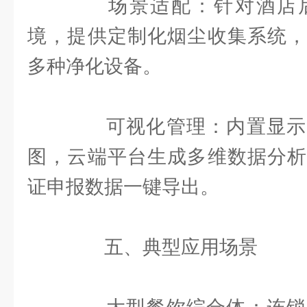
场景适配：针对酒店后
境，提供定制化烟尘收集系统，
多种净化设备。
可视化管理：内置显示
图，云端平台生成多维数据分析
证申报数据一键导出。
五、典型应用场景