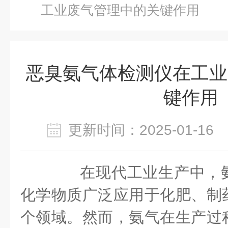
工业废气管理中的关键作用
恶臭氨气体检测仪在工业
键作用
更新时间：2025-01-1
在现代工业生产中，氨
化学物质广泛应用于化肥、制
个领域。然而，氨气在生产过