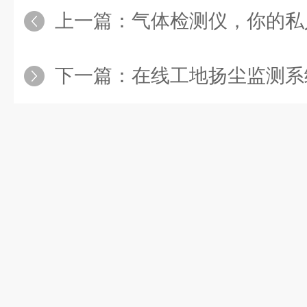
上一篇：
气体检测仪，你的私
下一篇：
在线工地扬尘监测系统