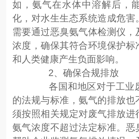
如，氨气在水体中溶解后，
化，对水生生态系统造成危害
需要通过恶臭氨气体检测仪，
浓度，确保其符合环境保护标
和人类健康产生负面影响。
2、确保合规排放
各国和地区对于工业废
的法规与标准，氨气的排放也
须按照相关规定对废气排放进
氨气浓度不超过法定标准。恶