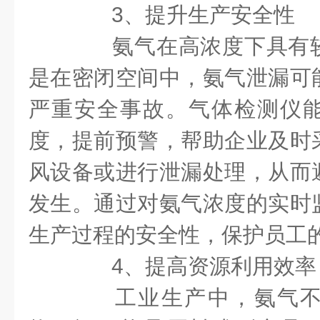
3、提升生产安全性
氨气在高浓度下具有较
是在密闭空间中，氨气泄漏可
严重安全事故。气体检测仪
度，提前预警，帮助企业及时
风设备或进行泄漏处理，从而
发生。通过对氨气浓度的实时
生产过程的安全性，保护员工
4、提高资源利用效率
工业生产中，氨气不