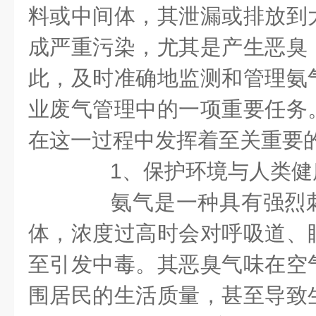
料或中间体，其泄漏或排放到
成严重污染，尤其是产生恶臭
此，及时准确地监测和管理氨
业废气管理中的一项重要任务
在这一过程中发挥着至关重要
1、保护环境与人类健
氨气是一种具有强烈刺
体，浓度过高时会对呼吸道、
至引发中毒。其恶臭气味在空
围居民的生活质量，甚至导致