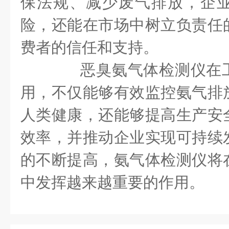
保法规、减少废气排放，企
险，还能在市场中树立负责任
费者的信任和支持。
恶臭氨气体检测仪在工
用，不仅能够有效监控氨气排
人类健康，还能够提高生产安
效率，并推动企业实现可持续
的不断提高，氨气体检测仪将
中发挥越来越重要的作用。