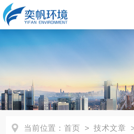
当前位置：
首页
>
技术文章
>