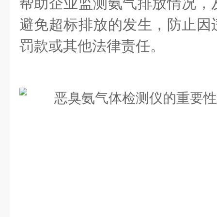
帮助企业监测氨气排放情况，
避免超标排放的发生，防止因
罚款或其他法律责任。