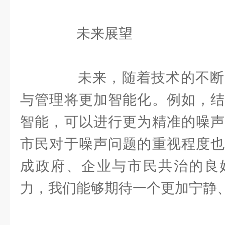
未来展望
未来，随着技术的不断
与管理将更加智能化。例如，结
智能，可以进行更为精准的噪声
市民对于噪声问题的重视程度也
成政府、企业与市民共治的良
力，我们能够期待一个更加宁静