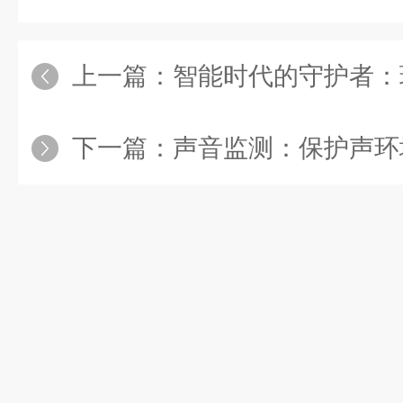
上一篇：
智能时代的守护者：环境噪声在线监
下一篇：
声音监测：保护声环