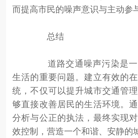
而提高市民的噪声意识与主动参
总结
道路交通噪声污染是一
生活的重要问题。建立有效的在
统，不仅可以提升城市交通管理
够直接改善居民的生活环境。通
分析与公正的执法，最终实现对
效控制，营造一个和谐、安静的