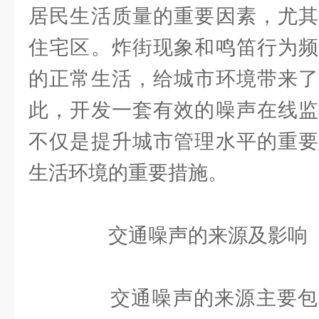
居民生活质量的重要因素，尤其
住宅区。炸街现象和鸣笛行为频
的正常生活，给城市环境带来了
此，开发一套有效的噪声在线监
不仅是提升城市管理水平的重要
生活环境的重要措施。
交通噪声的来源及影响
交通噪声的来源主要包