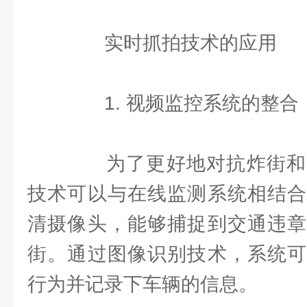
实时抓拍技术的应用
1. 视频监控系统的整合
为了更好地对抗炸街和
技术可以与在线监测系统相结合
清摄像头，能够捕捉到交通违章
街。通过图像识别技术，系统可
行为并记录下车辆的信息。