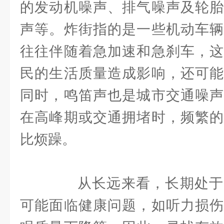
的发动机噪声、排气噪声及轮胎
声等。炸街指的是一些机动车辆
往往伴随着急加速和急刹车，这
民的生活质量造成影响，还可能
同时，鸣笛声也是城市交通噪声
在高峰期或交通拥堵时，频繁的
比烦躁。
从长远来看，长期处于
可能面临健康问题，如听力损伤