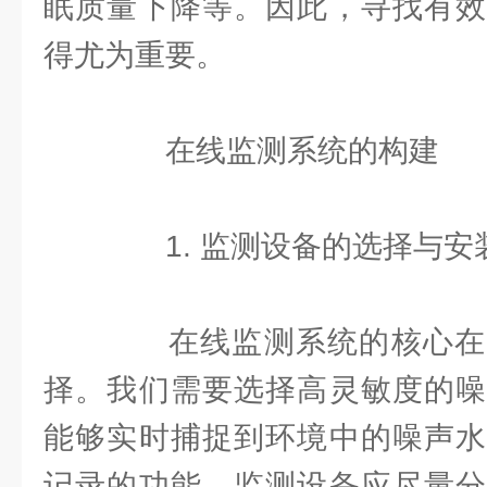
眠质量下降等。因此，寻找有效
得尤为重要。
在线监测系统的构建
1. 监测设备的选择与安
在线监测系统的核心在
择。我们需要选择高灵敏度的噪
能够实时捕捉到环境中的噪声水
记录的功能。监测设备应尽量分