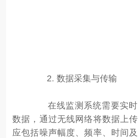
2. 数据采集与传输
在线监测系统需要实时
数据，通过无线网络将数据上传
应包括噪声幅度、频率、时间及