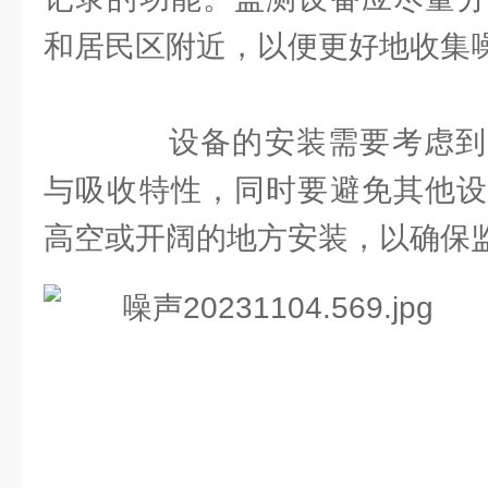
和居民区附近，以便更好地收集
设备的安装需要考虑到
与吸收特性，同时要避免其他设
高空或开阔的地方安装，以确保