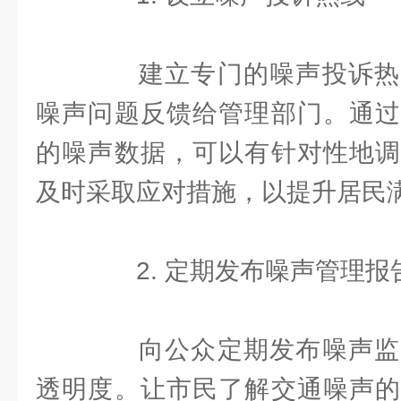
建立专门的噪声投诉热
噪声问题反馈给管理部门。通过
的噪声数据，可以有针对性地调
及时采取应对措施，以提升居民
2. 定期发布噪声管理报
向公众定期发布噪声监
透明度。让市民了解交通噪声的