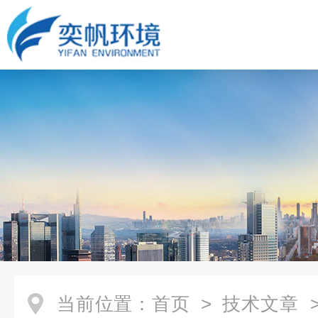
当前位置：
首页
>
技术文章
>