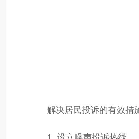
解决居民投诉的有效措
1. 设立噪声投诉热线