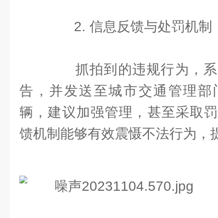
2. 信息反馈与处罚机制
抓拍到的违规行为，系
告，并发送至城市交通管理部
辆，建议加强管理，甚至采取罚
馈机制能够有效震慑不法行为，