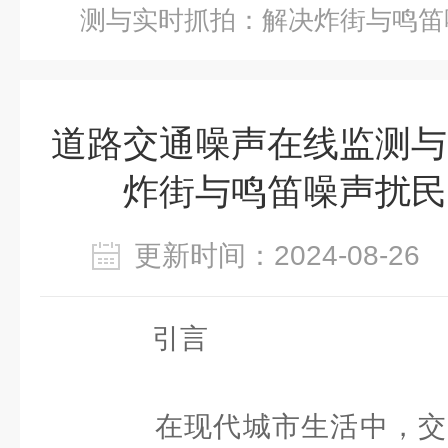
测与实时抓拍：解决炸街与鸣笛
道路交通噪声在线监测与
炸街与鸣笛噪声扰民
更新时间：2024-08-2
引言
在现代城市生活中，交