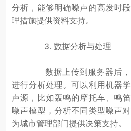
分析，能够明确噪声的高发时段
理措施提供资料支持。
3. 数据分析与处理
数据上传到服务器后，
进行分析处理。可以利用机器学
声源，比如轰鸣的摩托车、鸣笛
噪声模型，分析不同类型噪声对
为城市管理部门提供决策支持。