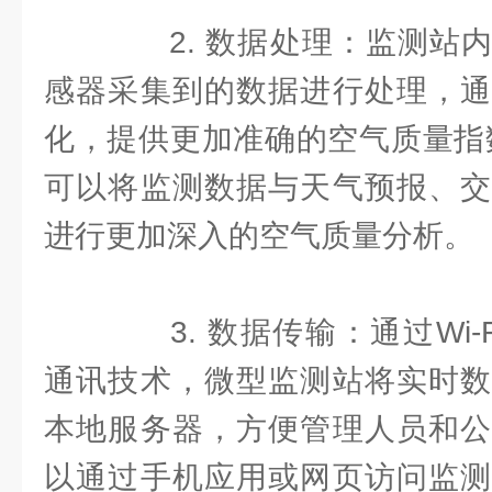
2. 数据处理：监测站内
感器采集到的数据进行处理，通
化，提供更加准确的空气质量指数
可以将监测数据与天气预报、交
进行更加深入的空气质量分析。
3. 数据传输：通过Wi-Fi、
通讯技术，微型监测站将实时数
本地服务器，方便管理人员和公
以通过手机应用或网页访问监测