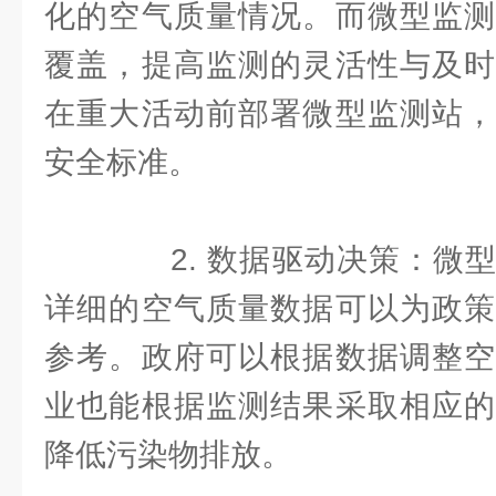
化的空气质量情况。而微型监测
覆盖，提高监测的灵活性与及时
在重大活动前部署微型监测站，
安全标准。
2. 数据驱动决策：微型
详细的空气质量数据可以为政策
参考。政府可以根据数据调整空
业也能根据监测结果采取相应的
降低污染物排放。