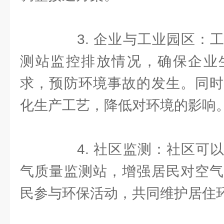
3. 企业与工业园区：工
测站监控排放情况，确保企业
求，预防环境事故的发生。同时
化生产工艺，降低对环境的影响
4. 社区监测：社区可以
气质量监测站，增强居民对空气
民参与环保活动，共同维护居住