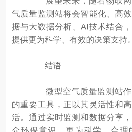
展望未来，随着物联网
气质量监测站将会智能化、高效
据与大数据分析、AI技术结合
提供更为科学、有效的决策支持
结语
微型空气质量监测站作
的重要工具，正以其灵活性和高
活。通过实时监测和数据分享，
众环保意识，更为科学、合理