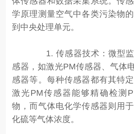
体传感器和数据采集系统。传感
学原理测量空气中各类污染物的
到中央处理单元。
1. 传感器技术：微型监
感器，如激光PM传感器、气体
感器等。每种传感器都有其特定
激光PM传感器能够精确检测PM
物，而气体电化学传感器则用于
化硫等气体浓度。