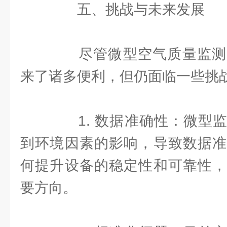
五、挑战与未来发展
尽管微型空气质量监测
来了诸多便利，但仍面临一些挑
1. 数据准确性：微型监
到环境因素的影响，导致数据准
何提升设备的稳定性和可靠性，
要方向。