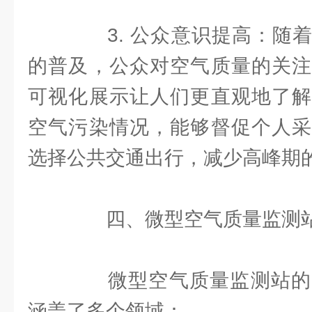
3. 公众意识提高：随着
的普及，公众对空气质量的关注
可视化展示让人们更直观地了解
空气污染情况，能够督促个人采
选择公共交通出行，减少高峰期
四、微型空气质量监测站
微型空气质量监测站的
涵盖了多个领域：