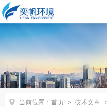
当前位置：
首页
>
技术文章
>