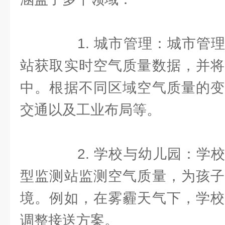
1. 城市管理：城市管理
站获取实时空气质量数据，并将
中。根据不同区域空气质量的变
交通以及工业布局等。
2. 学校与幼儿园：学校
型监测站监测空气质量，为孩子
境。例如，在雾霾天气下，学校
调整接送方案。