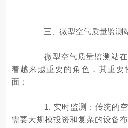
三、微型空气质量监测站
微型空气质量监测站在
着越来越重要的角色，其重要
面：
1. 实时监测：传统的空
需要大规模投资和复杂的设备布