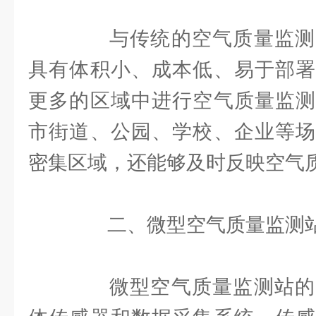
与传统的空气质量监测
具有体积小、成本低、易于部署
更多的区域中进行空气质量监测
市街道、公园、学校、企业等场
密集区域，还能够及时反映空气
二、微型空气质量监测站
微型空气质量监测站的