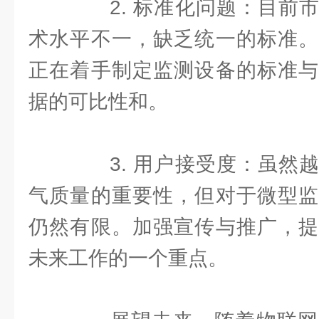
2. 标准化问题：目前市
术水平不一，缺乏统一的标准。
正在着手制定监测设备的标准与
据的可比性和。
3. 用户接受度：虽然越
气质量的重要性，但对于微型监
仍然有限。加强宣传与推广，提
未来工作的一个重点。