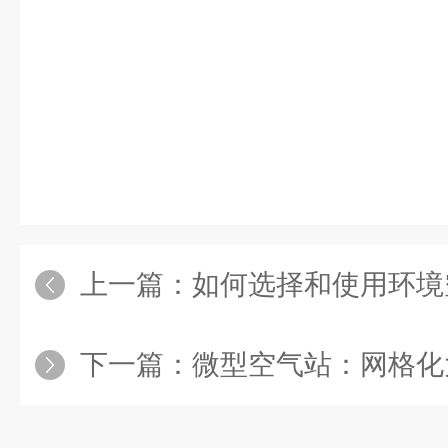
上一篇：
如何选择和使用环境空
下一篇：
微型空气站：网格化