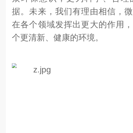
据。未来，我们有理由相信，微
在各个领域发挥出更大的作用，
个更清新、健康的环境。