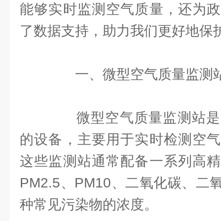
能够实时监测空气质量，还为政
了数据支持，助力我们更好地保
一、微型空气质量监测站
微型空气质量监测站是
的设备，主要用于实时检测空气
这些监测站通常配备一系列高精
PM2.5、PM10、二氧化碳、
种常见污染物的浓度。