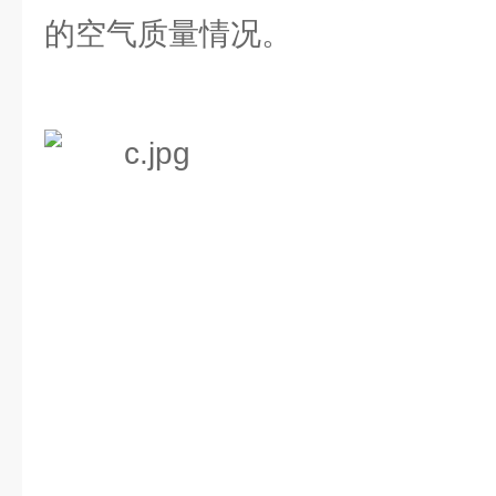
的空气质量情况。