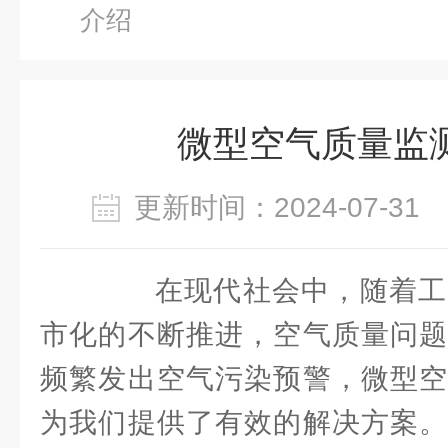
介绍
微型空气质量监
更新时间：2024-07-3
在现代社会中，随着工
市化的不断推进，空气质量问题
频繁发出空气污染预警，微型空
为我们提供了有效的解决方案。