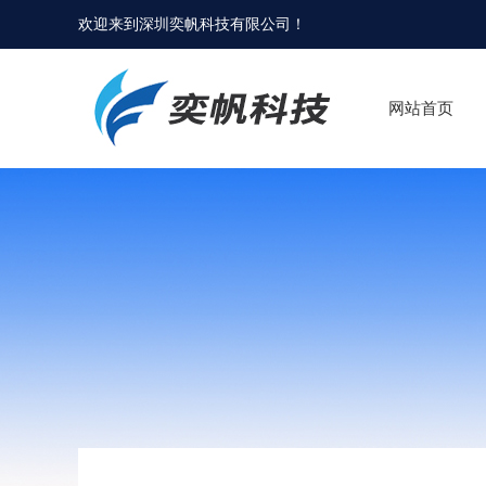
欢迎来到
深圳奕帆科技有限公司
！
网站首页