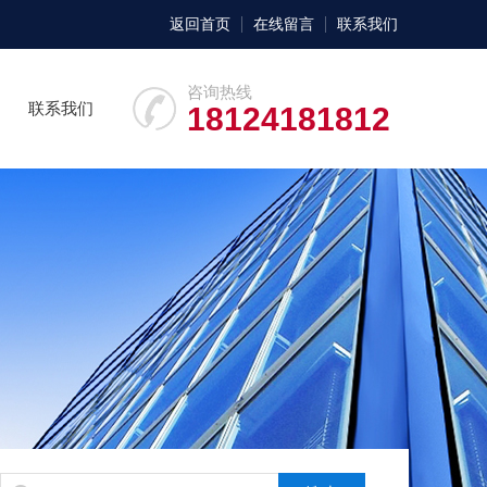
返回首页
在线留言
联系我们
咨询热线
联系我们
18124181812