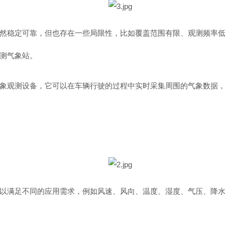
然稳定可靠，但也存在一些局限性，比如覆盖范围有限、观测频率
测气象站。
象观测设备，它可以在车辆行驶的过程中实时采集周围的气象数据
满足不同的应用需求，例如风速、风向、温度、湿度、气压、降水、太