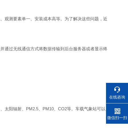
低、观测要素单一、安装成本高等。为了解决这些问题，近
，并通过无线通信方式将数据传输到后台服务器或者显示终
在线咨询
阳辐射、PM2.5、PM10、CO2等。车载气象站可以
电话
微信扫一扫