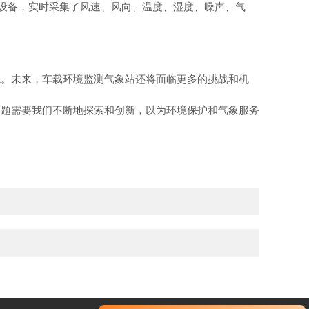
测设备，实时采集了风速、风向、温度、湿度、噪声、气
境。未来，车载环境监测气象站还将面临更多的挑战和机
问题需要我们不断地探索和创新，以为环境保护和气象服务