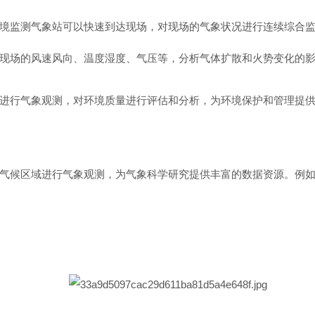
境监测气象站可以快速到达现场，对现场的气象状况进行连续综合
现场的风速风向、温度湿度、气压等，分析气体扩散和火势变化的
进行气象观测，对环境质量进行评估和分析，为环境保护和管理提
气候区域进行气象观测，为气象科学研究提供丰富的数据资源。例