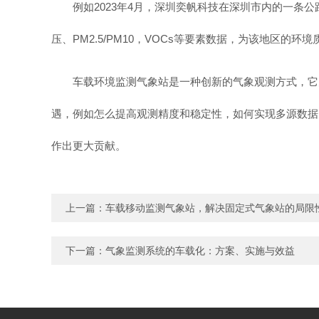
例如2023年4月，深圳奕帆科技在深圳市内的一
压、PM2.5/PM10，VOCs等要素数据，为该地区的
车载环境监测气象站是一种创新的气象观测方式，它
遇，例如怎么提高观测精度和稳定性，如何实现多源数据
作出更大贡献。
上一篇：
车载移动监测气象站，解决固定式气象站的局限
下一篇：
气象监测系统的车载化：方案、实施与效益