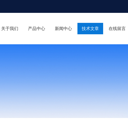
关于我们
产品中心
新闻中心
技术文章
在线留言