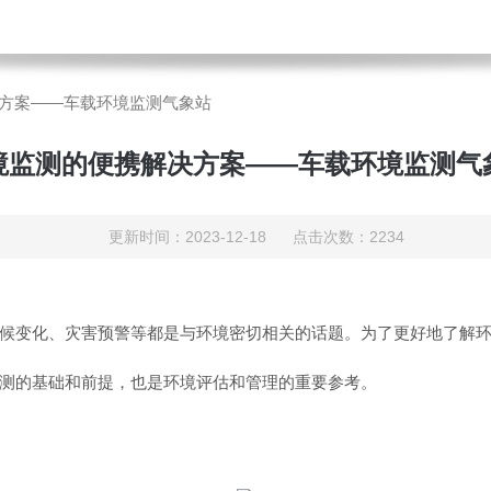
方案——车载环境监测气象站
境监测的便携解决方案——车载环境监测气
更新时间：2023-12-18 点击次数：2234
候变化、灾害预警等都是与环境密切相关的话题。为了更好地了解
测的基础和前提，也是环境评估和管理的重要参考。