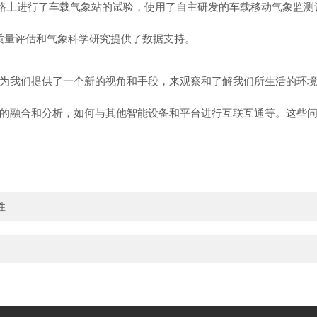
条公路上进行了车载气象站的试验，使用了自主研发的车载移动气象监
环境质量评估和气象科学研究提供了数据支持。
为我们提供了一个新的视角和手段，来观察和了解我们所生活的环
的融合和分析，如何与其他智能设备和平台进行互联互通等。这些
性