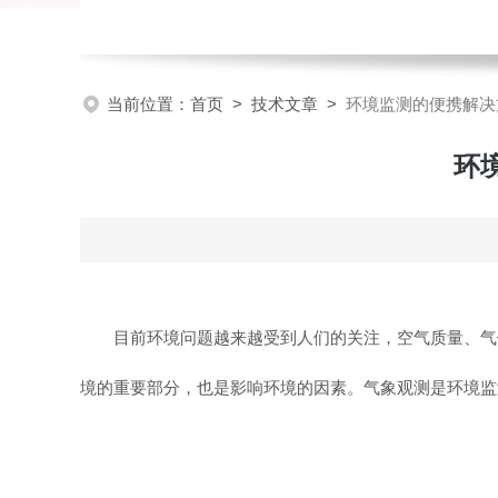
当前位置：
首页
>
技术文章
>
环境监测的便携解决
环
目前环境问题越来越受到人们的关注，空气质量、气
境的重要部分，也是影响环境的因素。气象观测是环境监