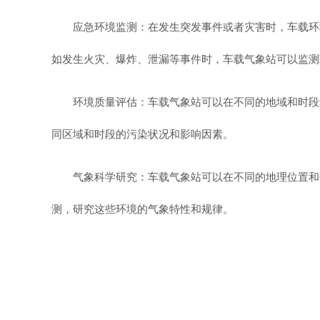
应急环境监测：在发生突发事件或者灾害时，车载环
如发生火灾、爆炸、泄漏等事件时，车载气象站可以监测
环境质量评估：车载气象站可以在不同的地域和时段
同区域和时段的污染状况和影响因素。
气象科学研究：车载气象站可以在不同的地理位置和
测，研究这些环境的气象特性和规律。