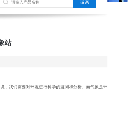
象站
环境，我们需要对环境进行科学的监测和分析。而气象是环