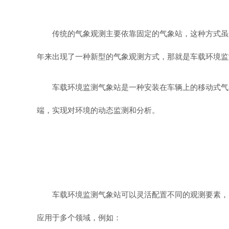
传统的气象观测主要依靠固定的气象站，这种方式虽
年来出现了一种新型的气象观测方式，那就是车载环境监
车载环境监测气象站是一种安装在车辆上的移动式气
端，实现对环境的动态监测和分析。
车载环境监测气象站可以灵活配置不同的观测要素，以
应用于多个领域，例如：