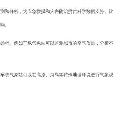
监测和分析，为应急救援和灾害防治提供科学数据支持。比
影响。
供参考。例如车载气象站可以监测城市的空气质量，分析不
如车载气象站可以在高原、海岛等特殊地理环境进行气象观