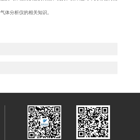
分气体分析仪的相关知识。