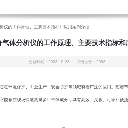
析仪的工作原理、主要技术指标和应用案例介绍
分气体分析仪的工作原理、主要技术指标和
更新时间：2023-10-23 点击次数：2093
它在环境保护、工业生产、安全防护等领域有着广泛的应用。随着市
它能够在现场快速测量多种气体成分，具有高效、灵敏、可靠和便