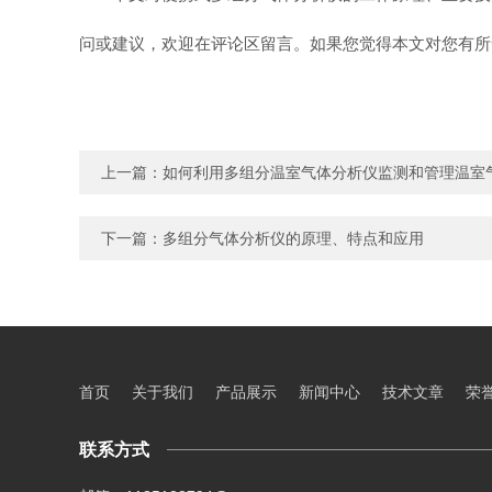
问或建议，欢迎在评论区留言。如果您觉得本文对您有所
上一篇：
如何利用多组分温室气体分析仪监测和管理温室
下一篇：
多组分气体分析仪的原理、特点和应用
首页
关于我们
产品展示
新闻中心
技术文章
荣
联系方式