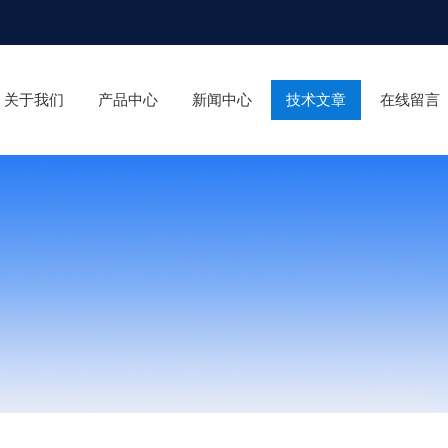
关于我们
产品中心
新闻中心
技术文章
在线留言