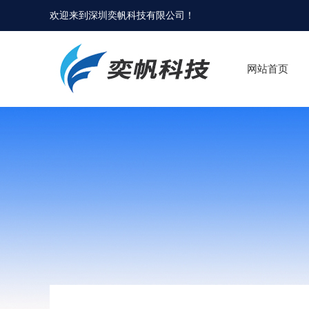
欢迎来到
深圳奕帆科技有限公司
！
网站首页