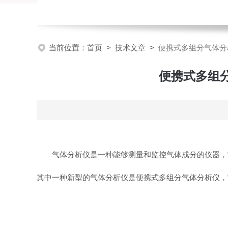
当前位置：
首页
>
技术文章
>
便携式多组分气体分
便携式多组
气体分析仪是一种能够测量和监控气体成分的仪器，
其中一种新型的气体分析仪是便携式多组分气体分析仪，