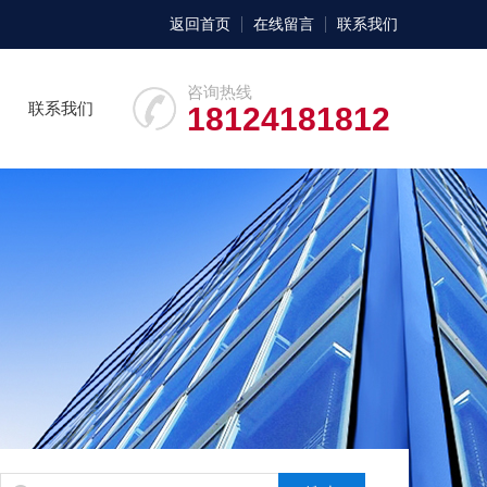
返回首页
在线留言
联系我们
咨询热线
联系我们
18124181812