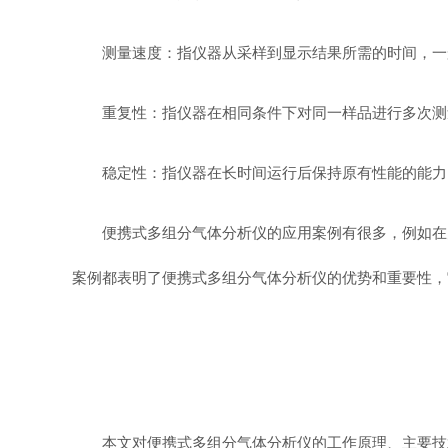
测量速度：指仪器从采样到显示结果所需的时间，一般用
重复性：指仪器在相同条件下对同一样品进行多次测
稳定性：指仪器在长时间运行后保持原有性能的能力，一
便携式多组分气体分析仪的应用案例有很多，例如在
案例都表明了便携式多组分气体分析仪的优势和重要性，
本文对便携式多组分气体分析仪的工作原理、主要技