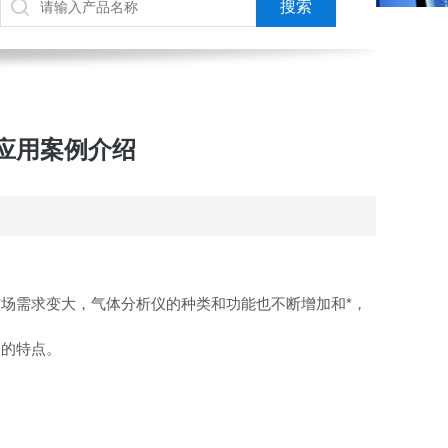
应用案例介绍
场需求变大，气体分析仪的种类和功能也不断增加和*，
捷的特点。