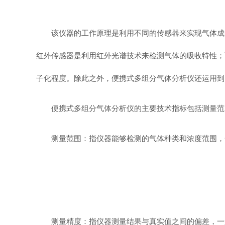
该仪器的工作原理是利用不同的传感器来实现气体成
红外传感器是利用红外光谱技术来检测气体的吸收特性；
子化程度。除此之外，便携式多组分气体分析仪还运用到
便携式多组分气体分析仪的主要技术指标包括测量范
测量范围：指仪器能够检测的气体种类和浓度范围，
测量精度：指仪器测量结果与真实值之间的偏差，一般用