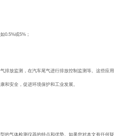
.5%或5%；
废气排放监测，在汽车尾气进行排放控制监测等。这些应用
健康和安全，促进环境保护和工业发展。
新型的气体检测仪器的特点和优势。如果您对本文有任何疑