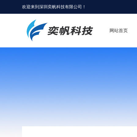
欢迎来到
深圳奕帆科技有限公司
！
网站首页