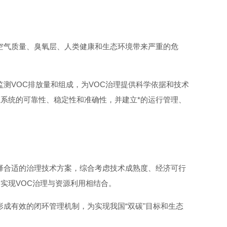
空气质量、臭氧层、人类健康和生态环境带来严重的危
测VOC排放量和组成，为VOC治理提供科学依据和技术
系统的可靠性、稳定性和准确性，并建立*的运行管理、
择合适的治理技术方案，综合考虑技术成熟度、经济可行
实现VOC治理与资源利用相结合。
形成有效的闭环管理机制，为实现我国“双碳"目标和生态