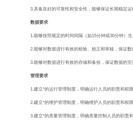
3.具备良好的可靠性和安全性，能够保证长期稳定
数据要求
1.能够按照规定的时间间隔（如15分钟或30分钟
2.能够对数据进行有效的校验、校正和审核，保证
3.能够对数据进行有效的存储和备份，保证数据的
管理要求
1.建立*的运行管理制度，明确运行人员的职责和
2.建立*的维护管理制度，明确维护人员的职责和
3.建立*的质量管理制度，明确质量控制人员的职