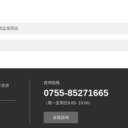
线监测系统
咨询热线
誉资质
0755-85271665
（周一至周日9:00- 19:00）
在线咨询