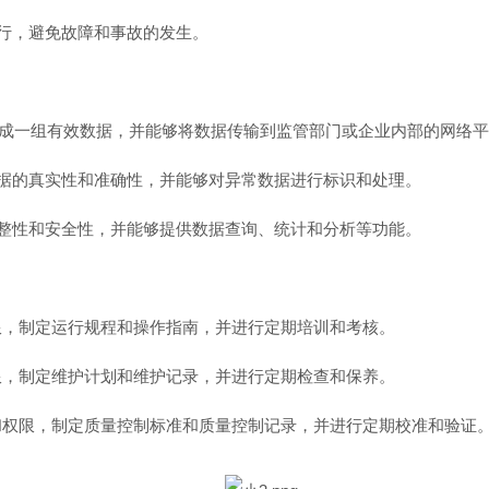
运行，避免故障和事故的发生。
）生成一组有效数据，并能够将数据传输到监管部门或企业内部的网络
数据的真实性和准确性，并能够对异常数据进行标识和处理。
完整性和安全性，并能够提供数据查询、统计和分析等功能。
权限，制定运行规程和操作指南，并进行定期培训和考核。
权限，制定维护计划和维护记录，并进行定期检查和保养。
责和权限，制定质量控制标准和质量控制记录，并进行定期校准和验证