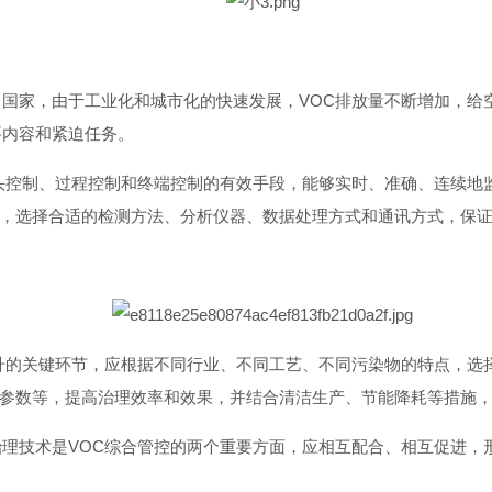
中国家，由于工业化和城市化的快速发展，VOC排放量不断增加，给
要内容和紧迫任务。
头控制、过程控制和终端控制的有效手段，能够实时、准确、连续地监
，选择合适的检测方法、分析仪器、数据处理方式和通讯方式，保证
提升的关键环节，应根据不同行业、不同工艺、不同污染物的特点，选
参数等，提高治理效率和效果，并结合清洁生产、节能降耗等措施，
治理技术是VOC综合管控的两个重要方面，应相互配合、相互促进，