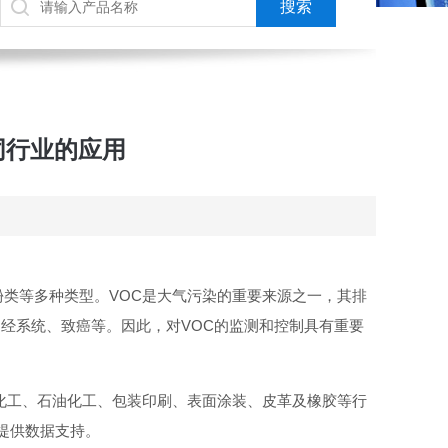
同行业的应用
类等多种类型。VOC是大气污染的重要来源之一，其排
经系统、致癌等。因此，对VOC的监测和控制具有重要
化工、石油化工、包装印刷、表面涂装、皮革及橡胶等行
提供数据支持。