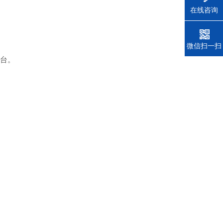
在线咨询
电话
微信扫一扫
平台。
。