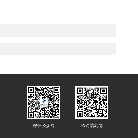
微信公众号
移动端浏览