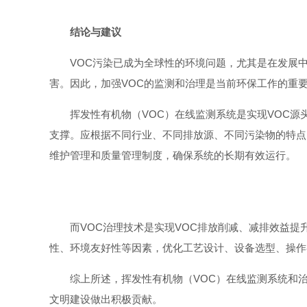
结论与建议
VOC污染已成为全球性的环境问题，尤其是在发展
害。因此，加强VOC的监测和治理是当前环保工作的重
挥发性有机物（VOC）在线监测系统是实现VOC源
支撑。应根据不同行业、不同排放源、不同污染物的特点
维护管理和质量管理制度，确保系统的长期有效运行。
而VOC治理技术是实现VOC排放削减、减排效益
性、环境友好性等因素，优化工艺设计、设备选型、操作
综上所述，挥发性有机物（VOC）在线监测系统和
文明建设做出积极贡献。