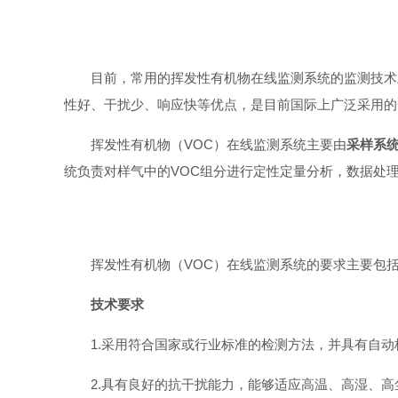
目前，常用的挥发性有机物在线监测系统的监测技术主
性好、干扰少、响应快等优点，是目前国际上广泛采用的
挥发性有机物（VOC）在线监测系统主要由
采样系
统负责对样气中的VOC组分进行定性定量分析，数据处
挥发性有机物（VOC）在线监测系统的要求主要包
技术要求
1.采用符合国家或行业标准的检测方法，并具有自
2.具有良好的抗干扰能力，能够适应高温、高湿、