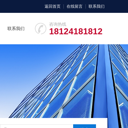
返回首页
在线留言
联系我们
咨询热线
联系我们
18124181812