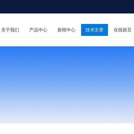
关于我们
产品中心
新闻中心
技术文章
在线留言