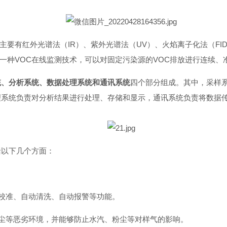
要有红外光谱法（IR）、紫外光谱法（UV）、火焰离子化法（FI
一种VOC在线监测技术，可以对固定污染源的VOC排放进行连续、
统、分析系统、数据处理系统和通讯系统
四个部分组成。其中，采样
理系统负责对分析结果进行处理、存储和显示，通讯系统负责将数据
括以下几个方面：
动校准、自动清洗、自动报警等功能。
高尘等恶劣环境，并能够防止水汽、粉尘等对样气的影响。