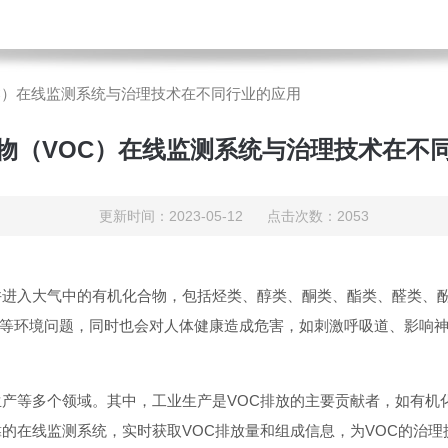
C）在线监测系统与治理技术在不同行业的应用
物（VOC）在线监测系统与治理技术在不
更新时间：2023-05-12 点击次数：2053
并进入大气中的有机化合物，包括烃类、醇类、酮类、酯类、醛类、酚
等环境问题，同时也会对人体健康造成危害，如刺激呼吸道、影响神
生产等多个领域。其中，工业生产是VOC排放的主要贡献者，如有机
的在线监测系统，实时获取VOC排放量和组成信息，为VOC的治理