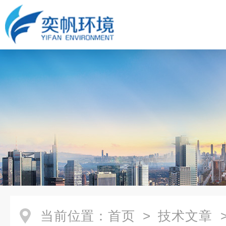
当前位置：
首页
>
技术文章
>