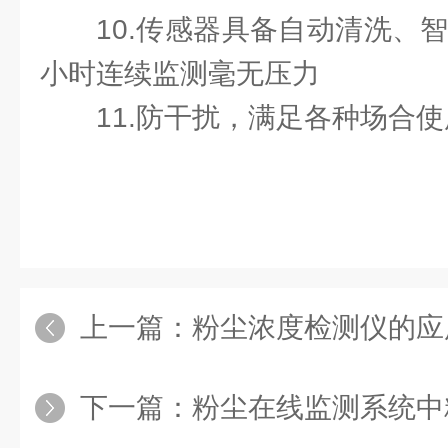
10.传感器具备自动清洗、智
小时连续监测毫无压力
11.防干扰，满足各种场合
上一篇：
粉尘浓度检测仪的应
下一篇：
粉尘在线监测系统中