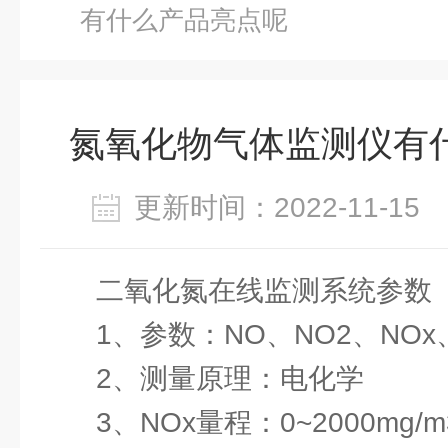
有什么产品亮点呢
氮氧化物气体监测仪有
更新时间：2022-11-1
二氧化氮在线监测系统参数
1、参数：NO、NO2、NOx
2、测量原理：电化学
3、NOx量程：0~2000mg